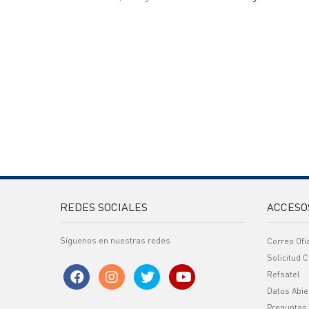
REDES SOCIALES
ACCESO
Síguenos en nuestras redes
Correo Ofi
Solicitud C
Refsatel
Datos Abie
Preguntas