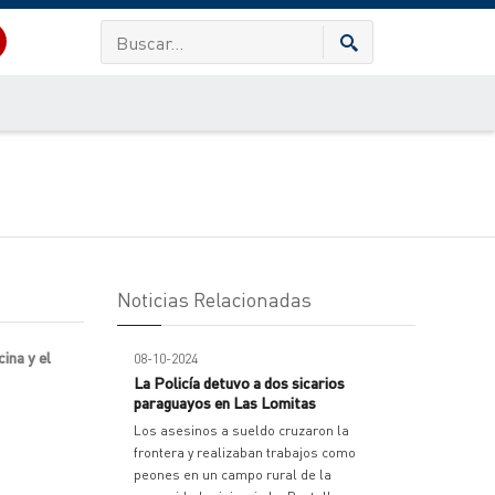
Noticias Relacionadas
ina y el
08-10-2024
La Policía detuvo a dos sicarios
paraguayos en Las Lomitas
Los asesinos a sueldo cruzaron la
frontera y realizaban trabajos como
peones en un campo rural de la