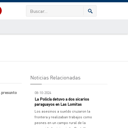
Noticias Relacionadas
l presunto
08-10-2024
La Policía detuvo a dos sicarios
paraguayos en Las Lomitas
Los asesinos a sueldo cruzaron la
frontera y realizaban trabajos como
peones en un campo rural de la