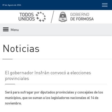
09 de Agosto de 2026
Menu
Noticias
El gobernador Insfrán convocó a elecciones
provinciales
Será para sufragar por diputados provinciales y concejales de los
municipios, que se suman a los legisladores nacionales el 14 de
noviembre.