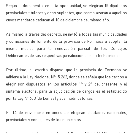
Según el documento, en esta oportunidad, se elegirán 15 diputados
provinciales titulares y ocho suplentes, que reemplazarán a aquellos
cuyos mandatos caducan el 10 de diciembre del mismo año.
Asimismo, a través del decreto, se invitó a todas las municipalidades
y comisiones de fomento de la provincia de Formosa a adoptar la
misma medida para la renovación parcial de los Concejos
Deliberantes de sus respectivas jurisdicciones en la fecha indicada.
Por último, el escrito dispuso que la provincia de Formosa se
adhiere a la Ley Nacional N°15.262, donde se señala que los cargos a
elegir son dispuestos en los artículos 1° y 2° del presente; y el
sistema electoral para la adjudicación de cargos es el establecido
por la Ley N°653 (de Lemas) y sus modificatorias.
El 14 de noviembre entonces se elegirán diputados nacionales,
provinciales y concejales de los municipios.