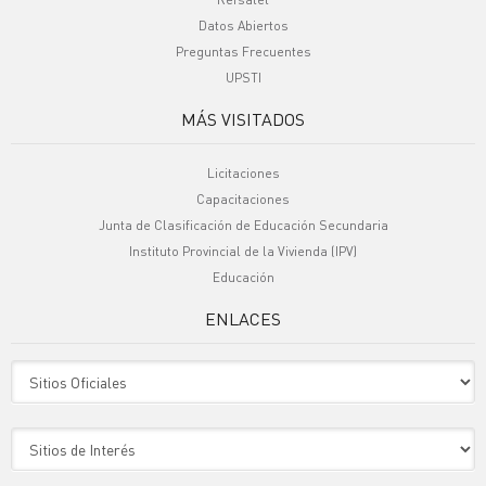
Datos Abiertos
Preguntas Frecuentes
UPSTI
MÁS VISITADOS
Licitaciones
Capacitaciones
Junta de Clasificación de Educación Secundaria
Instituto Provincial de la Vivienda (IPV)
Educación
ENLACES
Sitio Oficiales
Sitio de Interes