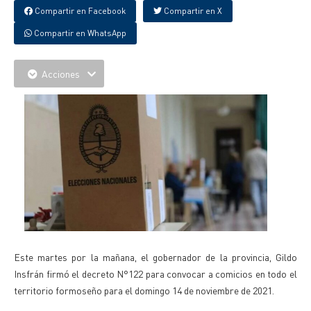
Compartir en Facebook
Compartir en X
Compartir en WhatsApp
Acciones
Este martes por la mañana, el gobernador de la provincia, Gildo
Insfrán firmó el decreto N°122 para convocar a comicios en todo el
territorio formoseño para el domingo 14 de noviembre de 2021.