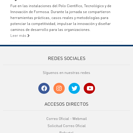
Fue en las instalaciones del Polo Científico, Tecnológico y de
Innovación de Formosa. Durante la jornada se compartieron
herramientas prácticas, casos reales y metodologías para
potenciar la competitividad, impulsar la innovación y diseñar
caminos de desarrollo para las organizaciones.
Leer más
REDES SOCIALES
Síguenos en nuestras redes
ACCESOS DIRECTOS
Correo Oficial - Webmail
Solicitud Correo Oficial
Refsatel