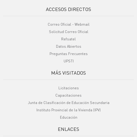
ACCESOS DIRECTOS
Correo Oficial - Webmail
Solicitud Correo Oficial
Refsatel
Datos Abiertos
Preguntas Frecuentes
UPSTI
MÁS VISITADOS
Licitaciones
Capacitaciones
Junta de Clasificación de Educación Secundaria
Instituto Provincial de la Vivienda (IPV)
Educación
ENLACES