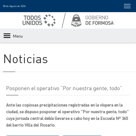
08 de Agosto de 2026
Menu
Noticias
Posponen el operativo “Por nuestra gente, todo”.
Ante las copiosas precipitaciones registradas en la víspera en la
ciudad, se dispuso posponer el operativo “Por nuestra gente, todo”
cuya jornada central debía llevarse a cabo hoy en la Escuela Nº 365
del barrio Villa del Rosario.