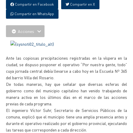
Compartir en Facebook
Compartir en X
Compartir en WhatsApp
Acciones
Ante las copiosas precipitaciones registradas en la víspera en la
ciudad, se dispuso posponer el operativo “Por nuestra gente, todo”
cuya jornada central debía llevarse a cabo hoy en la Escuela Nº 365
del barrio Villa del Rosario.
De todas maneras, hay que señalar que diversas esferas del
gobierno como del municipio capitalino han venido trabajando de
manera activa en los últimos días en el marco de las acciones
previas de cada programa.
El ingeniero Víctor Suhr, Secretario de Servicios Públicos de la
comuna, explicó que el municipio tiene una amplia presencia antes y
durante el operativo realizado por el gobierno provincial, ejecutando
las tareas que corresponden a cada dirección.