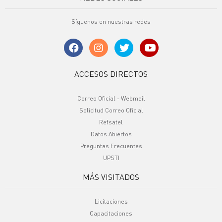
Síguenos en nuestras redes
ACCESOS DIRECTOS
Correo Oficial - Webmail
Solicitud Correo Oficial
Refsatel
Datos Abiertos
Preguntas Frecuentes
UPSTI
MÁS VISITADOS
Licitaciones
Capacitaciones