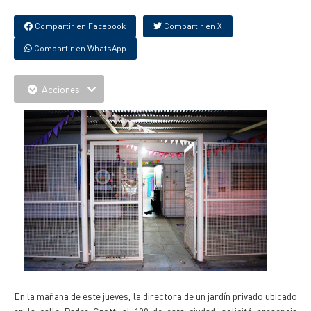
Compartir en Facebook
Compartir en X
Compartir en WhatsApp
Acciones
En la mañana de este jueves, la directora de un jardín privado ubicado