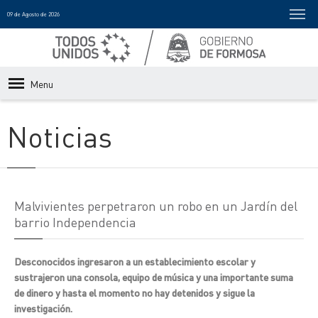
09 de Agosto de 2026
Menu
Noticias
Malvivientes perpetraron un robo en un Jardín del
barrio Independencia
Desconocidos ingresaron a un establecimiento escolar y
sustrajeron una consola, equipo de música y una importante suma
de dinero y hasta el momento no hay detenidos y sigue la
investigación.