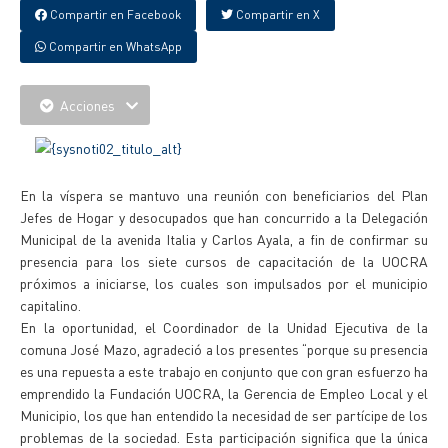
Compartir en Facebook
Compartir en X
Compartir en WhatsApp
Acciones
En la víspera se mantuvo una reunión con beneficiarios del Plan
Jefes de Hogar y desocupados que han concurrido a la Delegación
Municipal de la avenida Italia y Carlos Ayala, a fin de confirmar su
presencia para los siete cursos de capacitación de la UOCRA
próximos a iniciarse, los cuales son impulsados por el municipio
capitalino.
En la oportunidad, el Coordinador de la Unidad Ejecutiva de la
comuna José Mazo, agradeció a los presentes “porque su presencia
es una repuesta a este trabajo en conjunto que con gran esfuerzo ha
emprendido la Fundación UOCRA, la Gerencia de Empleo Local y el
Municipio, los que han entendido la necesidad de ser partícipe de los
problemas de la sociedad. Esta participación significa que la única