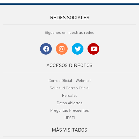
REDES SOCIALES
Síguenos en nuestras redes
ACCESOS DIRECTOS
Correo Oficial - Webmail
Solicitud Correo Oficial
Refsatel
Datos Abiertos
Preguntas Frecuentes
UPSTI
MÁS VISITADOS