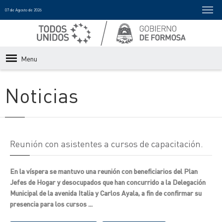
07 de Agosto de 2026
Menu
Noticias
Reunión con asistentes a cursos de capacitación.
En la víspera se mantuvo una reunión con beneficiarios del Plan
Jefes de Hogar y desocupados que han concurrido a la Delegación
Municipal de la avenida Italia y Carlos Ayala, a fin de confirmar su
presencia para los cursos ...