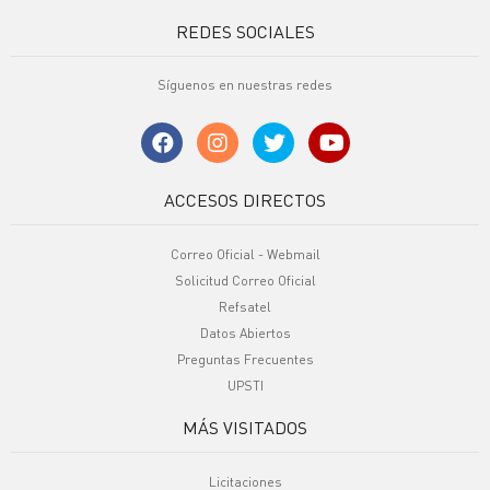
REDES SOCIALES
Síguenos en nuestras redes
ACCESOS DIRECTOS
Correo Oficial - Webmail
Solicitud Correo Oficial
Refsatel
Datos Abiertos
Preguntas Frecuentes
UPSTI
MÁS VISITADOS
Licitaciones