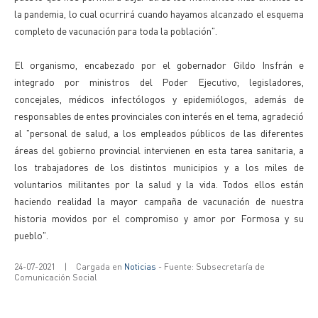
la pandemia, lo cual ocurrirá cuando hayamos alcanzado el esquema
completo de vacunación para toda la población".
El organismo, encabezado por el gobernador Gildo Insfrán e
integrado por ministros del Poder Ejecutivo, legisladores,
concejales, médicos infectólogos y epidemiólogos, además de
responsables de entes provinciales con interés en el tema, agradeció
al "personal de salud, a los empleados públicos de las diferentes
áreas del gobierno provincial intervienen en esta tarea sanitaria, a
los trabajadores de los distintos municipios y a los miles de
voluntarios militantes por la salud y la vida. Todos ellos están
haciendo realidad la mayor campaña de vacunación de nuestra
historia movidos por el compromiso y amor por Formosa y su
pueblo".
24-07-2021
|
Cargada en
Noticias
- Fuente: Subsecretaría de
Comunicación Social