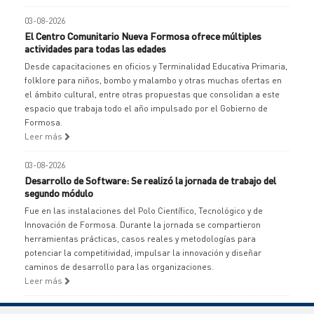
03-08-2026
El Centro Comunitario Nueva Formosa ofrece múltiples
actividades para todas las edades
Desde capacitaciones en oficios y Terminalidad Educativa Primaria,
folklore para niños, bombo y malambo y otras muchas ofertas en
el ámbito cultural, entre otras propuestas que consolidan a este
espacio que trabaja todo el año impulsado por el Gobierno de
Formosa.
Leer más
03-08-2026
Desarrollo de Software: Se realizó la jornada de trabajo del
segundo módulo
Fue en las instalaciones del Polo Científico, Tecnológico y de
Innovación de Formosa. Durante la jornada se compartieron
herramientas prácticas, casos reales y metodologías para
potenciar la competitividad, impulsar la innovación y diseñar
caminos de desarrollo para las organizaciones.
Leer más