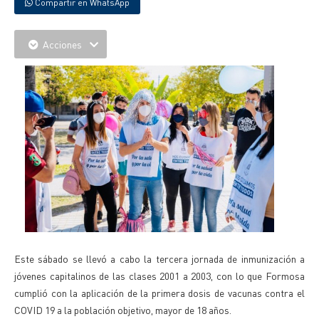
Compartir en WhatsApp
Acciones
Este sábado se llevó a cabo la tercera jornada de inmunización a
jóvenes capitalinos de las clases 2001 a 2003, con lo que Formosa
cumplió con la aplicación de la primera dosis de vacunas contra el
COVID 19 a la población objetivo, mayor de 18 años.