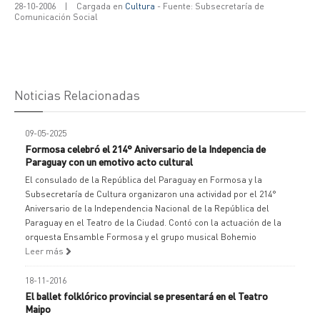
28-10-2006
|
Cargada en
Cultura
- Fuente: Subsecretaría de
Comunicación Social
Noticias Relacionadas
09-05-2025
Formosa celebró el 214° Aniversario de la Indepencia de
Paraguay con un emotivo acto cultural
El consulado de la República del Paraguay en Formosa y la
Subsecretaría de Cultura organizaron una actividad por el 214°
Aniversario de la Independencia Nacional de la República del
Paraguay en el Teatro de la Ciudad. Contó con la actuación de la
orquesta Ensamble Formosa y el grupo musical Bohemio
Leer más
18-11-2016
El ballet folklórico provincial se presentará en el Teatro
Maipo