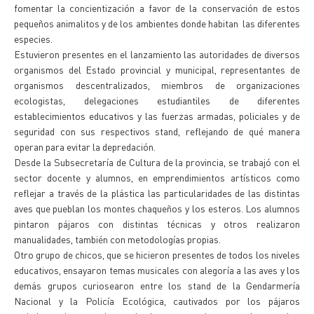
fomentar la concientización a favor de la conservación de estos
pequeños animalitos y de los ambientes donde habitan las diferentes
especies.
Estuvieron presentes en el lanzamiento las autoridades de diversos
organismos del Estado provincial y municipal, representantes de
organismos descentralizados, miembros de organizaciones
ecologistas, delegaciones estudiantiles de diferentes
establecimientos educativos y las fuerzas armadas, policiales y de
seguridad con sus respectivos stand, reflejando de qué manera
operan para evitar la depredación.
Desde la Subsecretaría de Cultura de la provincia, se trabajó con el
sector docente y alumnos, en emprendimientos artísticos como
reflejar a través de la plástica las particularidades de las distintas
aves que pueblan los montes chaqueños y los esteros. Los alumnos
pintaron pájaros con distintas técnicas y otros realizaron
manualidades, también con metodologías propias.
Otro grupo de chicos, que se hicieron presentes de todos los niveles
educativos, ensayaron temas musicales con alegoría a las aves y los
demás grupos curiosearon entre los stand de la Gendarmería
Nacional y la Policía Ecológica, cautivados por los pájaros