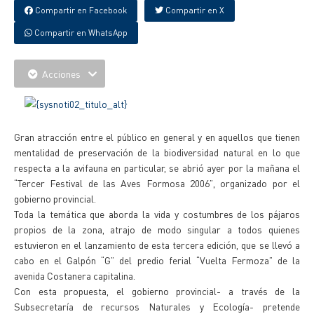
Compartir en Facebook
Compartir en X
Compartir en WhatsApp
Acciones
Gran atracción entre el público en general y en aquellos que tienen
mentalidad de preservación de la biodiversidad natural en lo que
respecta a la avifauna en particular, se abrió ayer por la mañana el
“Tercer Festival de las Aves Formosa 2006”, organizado por el
gobierno provincial.
Toda la temática que aborda la vida y costumbres de los pájaros
propios de la zona, atrajo de modo singular a todos quienes
estuvieron en el lanzamiento de esta tercera edición, que se llevó a
cabo en el Galpón “G” del predio ferial “Vuelta Fermoza” de la
avenida Costanera capitalina.
Con esta propuesta, el gobierno provincial- a través de la
Subsecretaría de recursos Naturales y Ecología- pretende