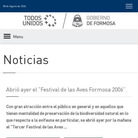
08 de Agosto de 2026
Menu
Noticias
Abrió ayer el “Festival de las Aves Formosa 2006”.
Con gran atracción entre el público en general y en aquellos que
tienen mentalidad de preservación de la biodiversidad natural en lo
que respecta a la avifauna en particular, se abrió ayer por la mañana
el “Tercer Festival de las Aves ...