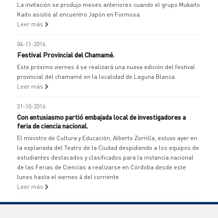
La invitación se produjo meses anteriores cuando el grupo Mukaito
Kaito asistió al encuentro Japón en Formosa.
Leer más
04-11-2016
Festival Provincial del Chamamé.
Este próximo viernes 4 se realizará una nueva edición del festival
provincial del chamamé en la localidad de Laguna Blanca.
Leer más
31-10-2016
Con entusiasmo partió embajada local de investigadores a
feria de ciencia nacional.
El ministro de Cultura y Educación, Alberto Zorrilla, estuvo ayer en
la explanada del Teatro de la Ciudad despidiendo a los equipos de
estudiantes destacados y clasificados para la instancia nacional
de las Ferias de Ciencias a realizarse en Córdoba desde este
lunes hasta el viernes 4 del corriente
Leer más