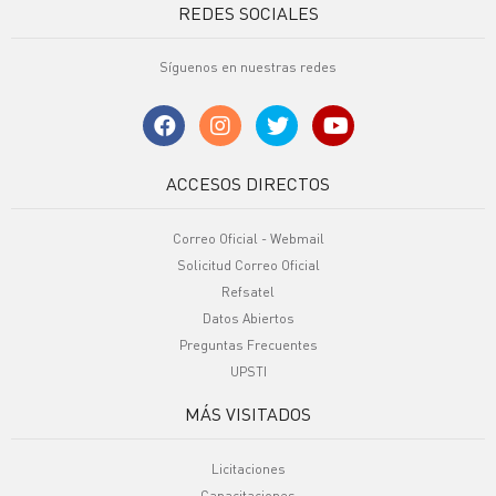
REDES SOCIALES
Síguenos en nuestras redes
ACCESOS DIRECTOS
Correo Oficial - Webmail
Solicitud Correo Oficial
Refsatel
Datos Abiertos
Preguntas Frecuentes
UPSTI
MÁS VISITADOS
Licitaciones
Capacitaciones