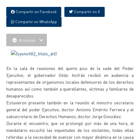
Compartir en Facebook
Compartir en X
Compartir en WhatsApp
Acciones
En la sala de reuniones del quinto piso de la sede del Poder
Ejecutivo, el gobernador Gildo Insfrán recibió en audiencia a
representantes de organismos locales defensores de los derechos
humanos así como también a querellantes, víctimas y familiares de
desaparecidos.
Estuvieron presente también en la reunión el ministro secretario
general del poder Ejecutivo, doctor Antonio Emérito Ferreira y el
subsecretario de Derechos Humanos, doctor Jorge González.
Durante el encuentro, que se prolongó por más de una hora, el
mandatario escuchó las inquietudes de los visitantes, todas ellas
referidas a la necesidad de avanzar con mayor dinámica en la causa