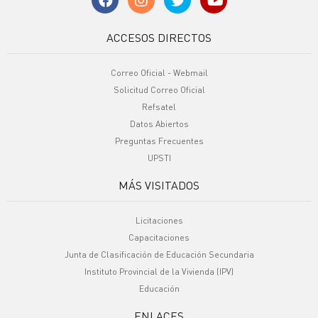
ACCESOS DIRECTOS
Correo Oficial - Webmail
Solicitud Correo Oficial
Refsatel
Datos Abiertos
Preguntas Frecuentes
UPSTI
MÁS VISITADOS
Licitaciones
Capacitaciones
Junta de Clasificación de Educación Secundaria
Instituto Provincial de la Vivienda (IPV)
Educación
ENLACES