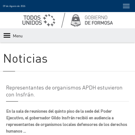
09 de Agosto de 2026
Menu
Noticias
Representantes de organismos APDH estuvieron
con Insfrán.
En la sala de reuniones del quinto piso de la sede del Poder
Ejecutivo, el gobernador Gildo Insfrán recibió en audiencia a
representantes de organismos locales defensores de los derechos
humanos ...