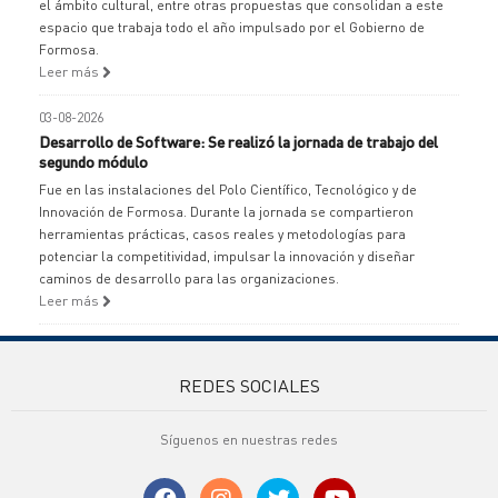
el ámbito cultural, entre otras propuestas que consolidan a este
espacio que trabaja todo el año impulsado por el Gobierno de
Formosa.
Leer más
03-08-2026
Desarrollo de Software: Se realizó la jornada de trabajo del
segundo módulo
Fue en las instalaciones del Polo Científico, Tecnológico y de
Innovación de Formosa. Durante la jornada se compartieron
herramientas prácticas, casos reales y metodologías para
potenciar la competitividad, impulsar la innovación y diseñar
caminos de desarrollo para las organizaciones.
Leer más
REDES SOCIALES
Síguenos en nuestras redes