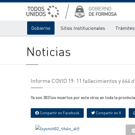
Gobierno
Sitios Institucionales
Trámites 
Noticias
Informe COVID 19: 11 fallecimientos y 644 
Ya son 303 los muertos por este virus en toda la provincia
Compartir en Facebook
Compartir en X