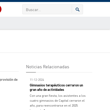
Noticias Relacionadas
provisión de
11-12-2024
Gimnasios terapéuticos cerraron un
gran año de actividades
Con una gran fiesta, los asistentes a los
cuatro gimnasios de Capital cerraron el
año, para reencontrarse en el 2025.