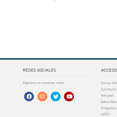
REDES SOCIALES
ACCESO
Síguenos en nuestras redes
Correo Ofi
Solicitud C
Refsatel
Datos Abie
Preguntas
UPSTI