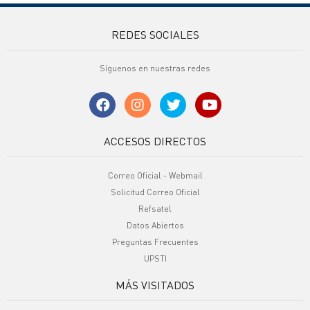
REDES SOCIALES
Síguenos en nuestras redes
ACCESOS DIRECTOS
Correo Oficial - Webmail
Solicitud Correo Oficial
Refsatel
Datos Abiertos
Preguntas Frecuentes
UPSTI
MÁS VISITADOS