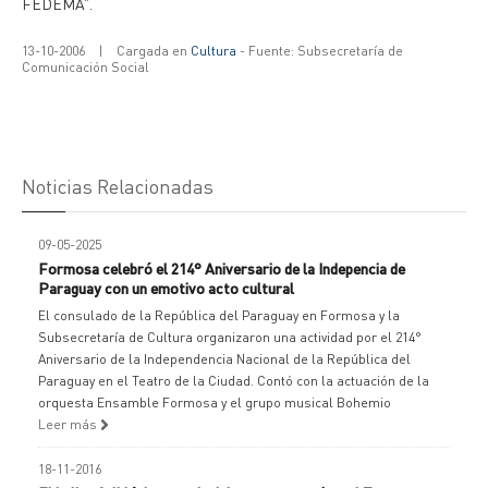
FEDEMA”.
13-10-2006
|
Cargada en
Cultura
- Fuente: Subsecretaría de
Comunicación Social
Noticias Relacionadas
09-05-2025
Formosa celebró el 214° Aniversario de la Indepencia de
Paraguay con un emotivo acto cultural
El consulado de la República del Paraguay en Formosa y la
Subsecretaría de Cultura organizaron una actividad por el 214°
Aniversario de la Independencia Nacional de la República del
Paraguay en el Teatro de la Ciudad. Contó con la actuación de la
orquesta Ensamble Formosa y el grupo musical Bohemio
Leer más
18-11-2016