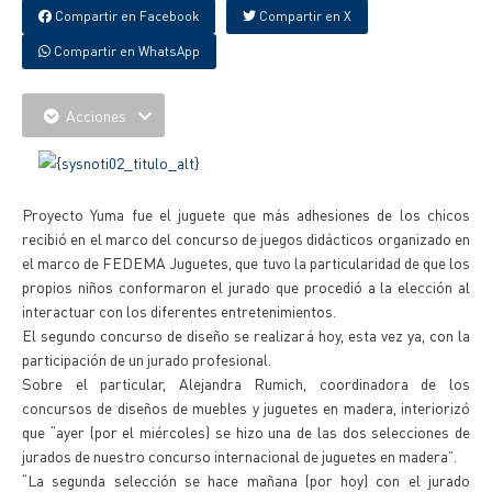
Compartir en Facebook
Compartir en X
Compartir en WhatsApp
Acciones
Proyecto Yuma fue el juguete que más adhesiones de los chicos
recibió en el marco del concurso de juegos didácticos organizado en
el marco de FEDEMA Juguetes, que tuvo la particularidad de que los
propios niños conformaron el jurado que procedió a la elección al
interactuar con los diferentes entretenimientos.
El segundo concurso de diseño se realizará hoy, esta vez ya, con la
participación de un jurado profesional.
Sobre el particular, Alejandra Rumich, coordinadora de los
concursos de diseños de muebles y juguetes en madera, interiorizó
que “ayer (por el miércoles) se hizo una de las dos selecciones de
jurados de nuestro concurso internacional de juguetes en madera”.
“La segunda selección se hace mañana (por hoy) con el jurado