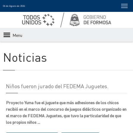
06 de Agosto de 2026
Menu
Noticias
Niños fueron jurado del FEDEMA Juguetes.
Proyecto Yuma fue el juguete que más adhesiones de los chicos
recibió en el marco del concurso de juegos didácticos organizado en
el marco de FEDEMA Juguetes, que tuvo la particularidad de que
los propios niños ...