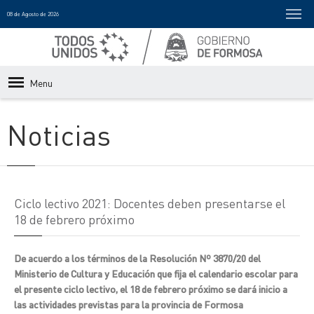
08 de Agosto de 2026
Menu
Noticias
Ciclo lectivo 2021: Docentes deben presentarse el
18 de febrero próximo
De acuerdo a los términos de la Resolución Nº 3870/20 del
Ministerio de Cultura y Educación que fija el calendario escolar para
el presente ciclo lectivo, el 18 de febrero próximo se dará inicio a
las actividades previstas para la provincia de Formosa