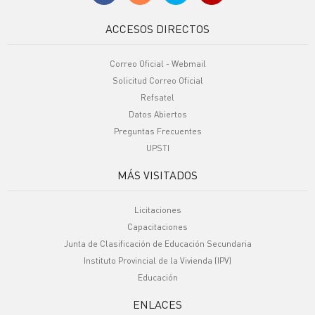
ACCESOS DIRECTOS
Correo Oficial - Webmail
Solicitud Correo Oficial
Refsatel
Datos Abiertos
Preguntas Frecuentes
UPSTI
MÁS VISITADOS
Licitaciones
Capacitaciones
Junta de Clasificación de Educación Secundaria
Instituto Provincial de la Vivienda (IPV)
Educación
ENLACES