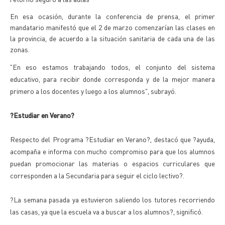
En esa ocasión, durante la conferencia de prensa, el primer
mandatario manifestó que el 2 de marzo comenzarían las clases en
la provincia, de acuerdo a la situación sanitaria de cada una de las
zonas.
"En eso estamos trabajando todos, el conjunto del sistema
educativo, para recibir donde corresponda y de la mejor manera
primero a los docentes y luego a los alumnos", subrayó.
?Estudiar en Verano?
Respecto del Programa ?Estudiar en Verano?, destacó que ?ayuda,
acompaña e informa con mucho compromiso para que los alumnos
puedan promocionar las materias o espacios curriculares que
corresponden a la Secundaria para seguir el ciclo lectivo?.
?La semana pasada ya estuvieron saliendo los tutores recorriendo
las casas, ya que la escuela va a buscar a los alumnos?, significó.