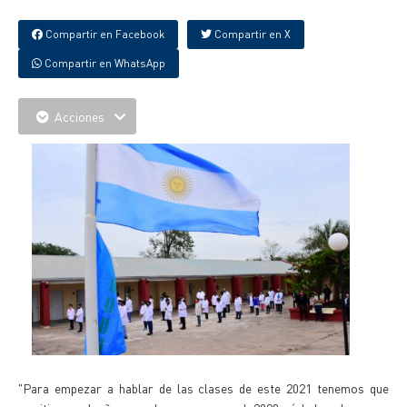
Compartir en Facebook
Compartir en X
Compartir en WhatsApp
Acciones
"Para empezar a hablar de las clases de este 2021 tenemos que