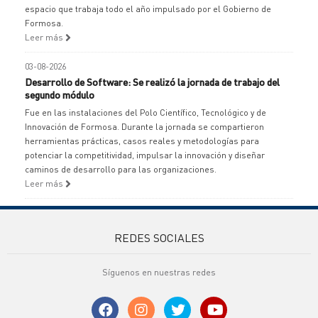
espacio que trabaja todo el año impulsado por el Gobierno de
Formosa.
Leer más
03-08-2026
Desarrollo de Software: Se realizó la jornada de trabajo del
segundo módulo
Fue en las instalaciones del Polo Científico, Tecnológico y de
Innovación de Formosa. Durante la jornada se compartieron
herramientas prácticas, casos reales y metodologías para
potenciar la competitividad, impulsar la innovación y diseñar
caminos de desarrollo para las organizaciones.
Leer más
REDES SOCIALES
Síguenos en nuestras redes