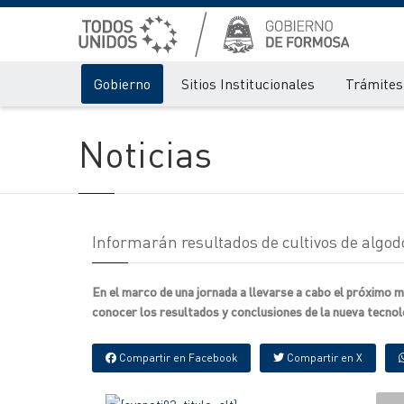
Gobierno
Sitios Institucionales
Trámites 
Noticias
Informarán resultados de cultivos de algod
En el marco de una jornada a llevarse a cabo el próximo m
conocer los resultados y conclusiones de la nueva tecnolog
Compartir en Facebook
Compartir en X