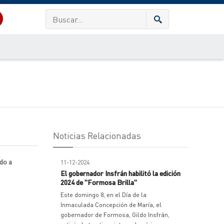
Noticias Relacionadas
ndo a
11-12-2024
El gobernador Insfrán habilitó la edición
2024 de "Formosa Brilla"
Este domingo 8, en el Día de la
Inmaculada Concepción de María, el
gobernador de Formosa, Gildo Insfrán,