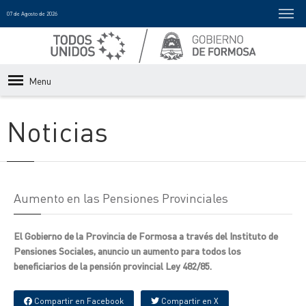
07 de Agosto de 2026
Menu
Noticias
Aumento en las Pensiones Provinciales
El Gobierno de la Provincia de Formosa a través del Instituto de
Pensiones Sociales, anuncio un aumento para todos los
beneficiarios de la pensión provincial Ley 482/85.
Compartir en Facebook
Compartir en X