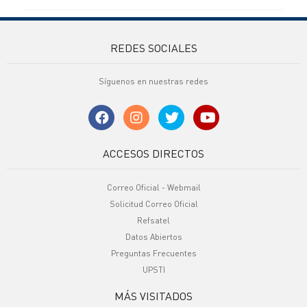
REDES SOCIALES
Síguenos en nuestras redes
ACCESOS DIRECTOS
Correo Oficial - Webmail
Solicitud Correo Oficial
Refsatel
Datos Abiertos
Preguntas Frecuentes
UPSTI
MÁS VISITADOS