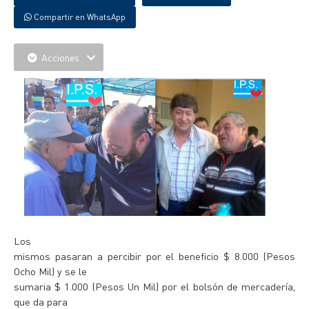
Compartir en WhatsApp
Acciones
Los
mismos pasaran a percibir por el beneficio $ 8.000 (Pesos
Ocho Mil) y se le
sumaria $ 1.000 (Pesos Un Mil) por el bolsón de mercadería,
que da para