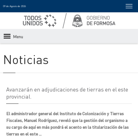
09 de Agosto de 2026
Menu
Noticias
Avanzarán en adjudicaciones de tierras en el este
provincial.
El administrador general del Instituto de Colonización y Tierras
Fiscales, Manuel Rodríguez, reveló que la gestión del organismo a
su cargo de aquí en más pondrá el acento en la titularización de las
tierras en el este ...