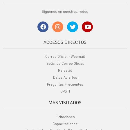
Síguenos en nuestras redes
ACCESOS DIRECTOS
Correo Oficial - Webmail
Solicitud Correo Oficial
Refsatel
Datos Abiertos
Preguntas Frecuentes
UPSTI
MÁS VISITADOS
Licitaciones
Capacitaciones