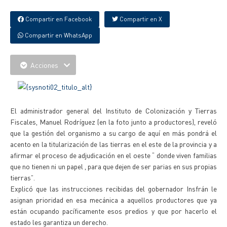
Compartir en Facebook
Compartir en X
Compartir en WhatsApp
Acciones
El administrador general del Instituto de Colonización y Tierras
Fiscales, Manuel Rodríguez (en la foto junto a productores), reveló
que la gestión del organismo a su cargo de aquí en más pondrá el
acento en la titularización de las tierras en el este de la provincia y a
afirmar el proceso de adjudicación en el oeste “ donde viven familias
que no tienen ni un papel , para que dejen de ser parias en sus propias
tierras”.
Explicó que las instrucciones recibidas del gobernador Insfrán le
asignan prioridad en esa mecánica a aquellos productores que ya
están ocupando pacíficamente esos predios y que por hacerlo el
estado les garantiza un derecho.