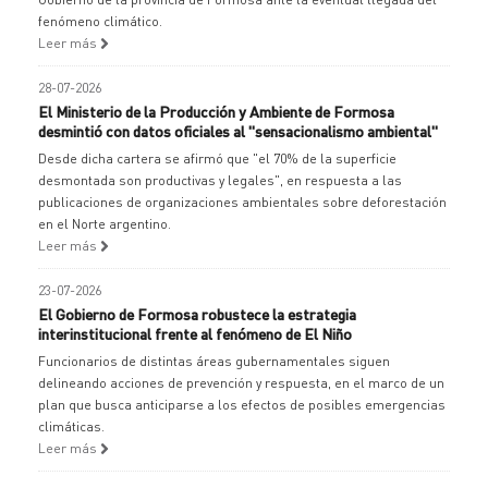
fenómeno climático.
Leer más
28-07-2026
El Ministerio de la Producción y Ambiente de Formosa
desmintió con datos oficiales al "sensacionalismo ambiental"
Desde dicha cartera se afirmó que "el 70% de la superficie
desmontada son productivas y legales", en respuesta a las
publicaciones de organizaciones ambientales sobre deforestación
en el Norte argentino.
Leer más
23-07-2026
El Gobierno de Formosa robustece la estrategia
interinstitucional frente al fenómeno de El Niño
Funcionarios de distintas áreas gubernamentales siguen
delineando acciones de prevención y respuesta, en el marco de un
plan que busca anticiparse a los efectos de posibles emergencias
climáticas.
Leer más