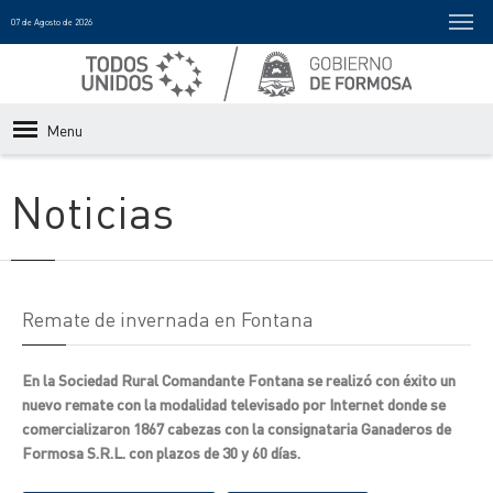
07 de Agosto de 2026
Menu
Noticias
Remate de invernada en Fontana
En la Sociedad Rural Comandante Fontana se realizó con éxito un
nuevo remate con la modalidad televisado por Internet donde se
comercializaron 1867 cabezas con la consignataria Ganaderos de
Formosa S.R.L. con plazos de 30 y 60 días.