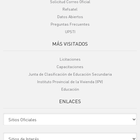
Solicitud Correo Oficial
Refsatel
Datos Abiertos
Preguntas Frecuentes
UPSTI
MÁS VISITADOS
Licitaciones
Capacitaciones
Junta de Clasificación de Educación Secundaria
Instituto Provincial de la Vivienda (IPV)
Educación
ENLACES
Sitio Oficiales
Sitio de Interes