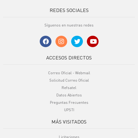
REDES SOCIALES
Síguenos en nuestras redes
ACCESOS DIRECTOS
Correo Oficial - Webmail
Solicitud Correo Oficial
Refsatel
Datos Abiertos
Preguntas Frecuentes
UPSTI
MÁS VISITADOS
Licitaciones