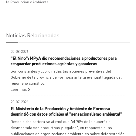
la Producción y Ambiente
Noticias Relacionadas
05-08-2026
"El Niño": MPyA dio recomendaciones a productores para
resguardar producciones agrícolas y ganaderas
Son constantes y coordinadas las acciones preventivas del
Gobierno de la provincia de Formosa ante la eventual llegada del
fenómeno climático.
Leer más
28-07-2026
El Ministerio de la Producción y Ambiente de Formosa
desmintió con datos oficiales al "sensacionalismo ambiental"
Desde dicha cartera se afirmó que "el 70% de la superficie
desmontada son productivas y legales", en respuesta a las
publicaciones de organizaciones ambientales sobre deforestación