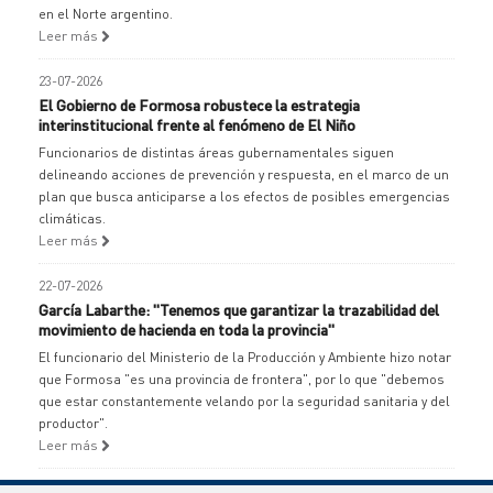
en el Norte argentino.
Leer más
23-07-2026
El Gobierno de Formosa robustece la estrategia
interinstitucional frente al fenómeno de El Niño
Funcionarios de distintas áreas gubernamentales siguen
delineando acciones de prevención y respuesta, en el marco de un
plan que busca anticiparse a los efectos de posibles emergencias
climáticas.
Leer más
22-07-2026
García Labarthe: "Tenemos que garantizar la trazabilidad del
movimiento de hacienda en toda la provincia"
El funcionario del Ministerio de la Producción y Ambiente hizo notar
que Formosa "es una provincia de frontera", por lo que "debemos
que estar constantemente velando por la seguridad sanitaria y del
productor".
Leer más