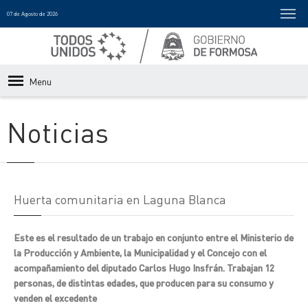
07 de Agosto de 2026
Menu
Noticias
Huerta comunitaria en Laguna Blanca
Este es el resultado de un trabajo en conjunto entre el Ministerio de
la Producción y Ambiente, la Municipalidad y el Concejo con el
acompañamiento del diputado Carlos Hugo Insfrán. Trabajan 12
personas, de distintas edades, que producen para su consumo y
venden el excedente