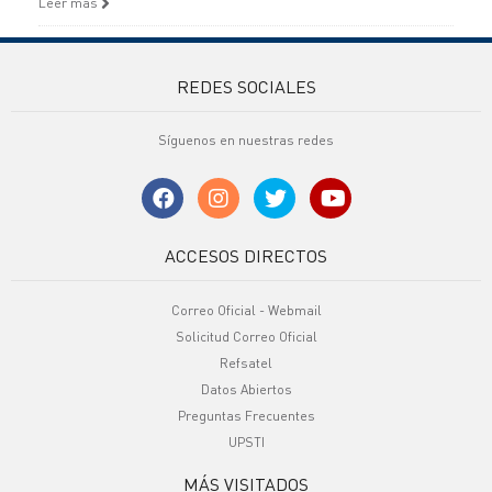
Leer más
REDES SOCIALES
Síguenos en nuestras redes
ACCESOS DIRECTOS
Correo Oficial - Webmail
Solicitud Correo Oficial
Refsatel
Datos Abiertos
Preguntas Frecuentes
UPSTI
MÁS VISITADOS