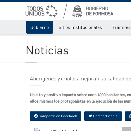
Gobierno
Sitios Institucionales
Trámites 
Noticias
Aborígenes y criollos mejoran su calidad de
Un alto y positivo impacto sobre unos 4000 habitantes, en 
ellos mismos los protagonistas en la ejecución de las num
Compartir en Facebook
Compartir en X