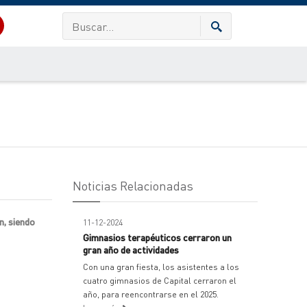
Noticias Relacionadas
n, siendo
11-12-2024
Gimnasios terapéuticos cerraron un
gran año de actividades
Con una gran fiesta, los asistentes a los
cuatro gimnasios de Capital cerraron el
año, para reencontrarse en el 2025.