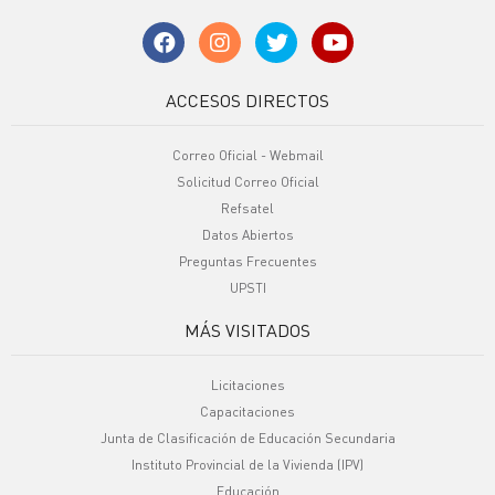
ACCESOS DIRECTOS
Correo Oficial - Webmail
Solicitud Correo Oficial
Refsatel
Datos Abiertos
Preguntas Frecuentes
UPSTI
MÁS VISITADOS
Licitaciones
Capacitaciones
Junta de Clasificación de Educación Secundaria
Instituto Provincial de la Vivienda (IPV)
Educación