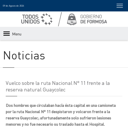
09 de Agosto de 2026
Menu
Noticias
Vuelco sobre la ruta Nacional N° 11 frente a la
reserva natural Guaycolec
Dos hombres que circulaban hacía ésta capital en una camioneta
por la ruta Nacional N° 11 despistaron y volcaron frente a la
reserva Guaycolec; afortunadamente solo sufrieron lesiones
menores y no fue necesario su traslado hasta el Hospital.