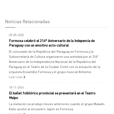
Noticias Relacionadas
09-05-2025
Formosa celebró el 214° Aniversario de la Indepencia de
Paraguay con un emotivo acto cultural
El consulado de la República del Paraguay en Formosa y la
Subsecretaría de Cultura organizaron una actividad por el 214°
Aniversario de la Independencia Nacional de la República del
Paraguay en el Teatro de la Ciudad. Contó con la actuación de la
orquesta Ensamble Formosa y el grupo musical Bohemio
Leer más
18-11-2016
El ballet folklórico provincial se presentará en el Teatro
Maipo
La invitación se produjo meses anteriores cuando el grupo Mukaito
Kaito asistió al encuentro Japón en Formosa.