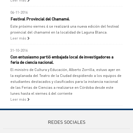
Leer más
04-11-2016
Festival Provincial del Chamamé.
Este próximo viernes 4 se realizará una nueva edición del festival
provincial del chamamé en la localidad de Laguna Blanca.
Leer más
31-10-2016
Con entusiasmo partió embajada local de investigadores a
feria de ciencia nacional.
El ministro de Cultura y Educación, Alberto Zorrilla, estuvo ayer en
la explanada del Teatro de la Ciudad despidiendo a los equipos de
estudiantes destacados y clasificados para la instancia nacional
de las Ferias de Ciencias a realizarse en Córdoba desde este
lunes hasta el viernes 4 del corriente
Leer más
REDES SOCIALES