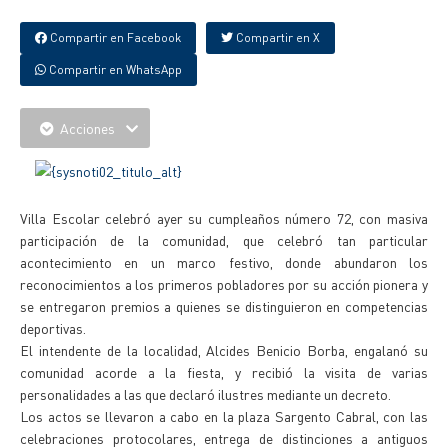
Compartir en Facebook
Compartir en X
Compartir en WhatsApp
Acciones
Villa Escolar celebró ayer su cumpleaños número 72, con masiva
participación de la comunidad, que celebró tan particular
acontecimiento en un marco festivo, donde abundaron los
reconocimientos a los primeros pobladores por su acción pionera y
se entregaron premios a quienes se distinguieron en competencias
deportivas.
El intendente de la localidad, Alcides Benicio Borba, engalanó su
comunidad acorde a la fiesta, y recibió la visita de varias
personalidades a las que declaró ilustres mediante un decreto.
Los actos se llevaron a cabo en la plaza Sargento Cabral, con las
celebraciones protocolares, entrega de distinciones a antiguos