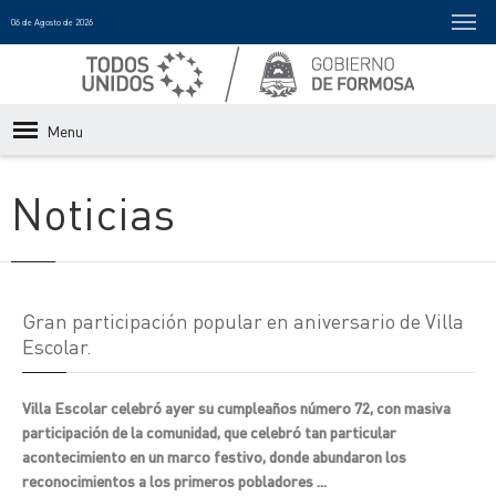
06 de Agosto de 2026
Menu
Noticias
Gran participación popular en aniversario de Villa
Escolar.
Villa Escolar celebró ayer su cumpleaños número 72, con masiva
participación de la comunidad, que celebró tan particular
acontecimiento en un marco festivo, donde abundaron los
reconocimientos a los primeros pobladores ...