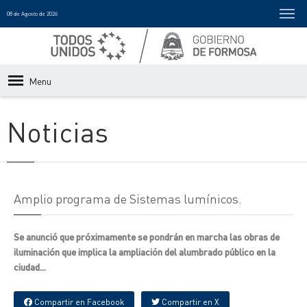
08 de Agosto de 2026
Menu
Noticias
Amplio programa de Sistemas lumínicos.
Se anunció que próximamente se pondrán en marcha las obras de
iluminación que implica la ampliación del alumbrado público en la
ciudad...
Compartir en Facebook
Compartir en X