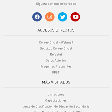
Síguenos en nuestras redes
ACCESOS DIRECTOS
Correo Oficial - Webmail
Solicitud Correo Oficial
Refsatel
Datos Abiertos
Preguntas Frecuentes
UPSTI
MÁS VISITADOS
Licitaciones
Capacitaciones
Junta de Clasificación de Educación Secundaria