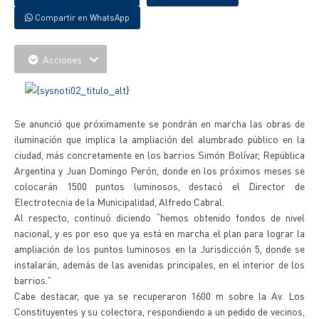
Compartir en WhatsApp
Acciones
Se anunció que próximamente se pondrán en marcha las obras de
iluminación que implica la ampliación del alumbrado público en la
ciudad, más concretamente en los barrios Simón Bolívar, República
Argentina y Juan Domingo Perón, donde en los próximos meses se
colocarán 1500 puntos luminosos, destacó el Director de
Electrotecnia de la Municipalidad, Alfredo Cabral.
Al respecto, continuó diciendo “hemos obtenido fondos de nivel
nacional, y es por eso que ya está en marcha el plan para lograr la
ampliación de los puntos luminosos en la Jurisdicción 5, donde se
instalarán, además de las avenidas principales, en el interior de los
barrios.”
Cabe destacar, que ya se recuperaron 1600 m sobre la Av. Los
Constituyentes y su colectora, respondiendo a un pedido de vecinos,