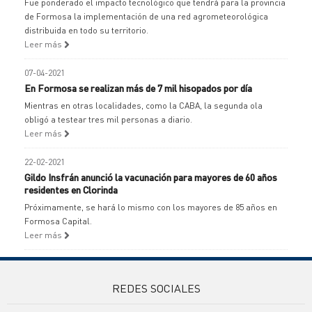
Fue ponderado el impacto tecnológico que tendrá para la provincia
de Formosa la implementación de una red agrometeorológica
distribuida en todo su territorio.
Leer más
07-04-2021
En Formosa se realizan más de 7 mil hisopados por día
Mientras en otras localidades, como la CABA, la segunda ola
obligó a testear tres mil personas a diario.
Leer más
22-02-2021
Gildo Insfrán anunció la vacunación para mayores de 60 años
residentes en Clorinda
Próximamente, se hará lo mismo con los mayores de 85 años en
Formosa Capital.
Leer más
REDES SOCIALES