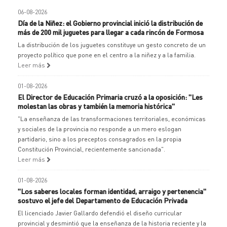
06-08-2026
Día de la Niñez: el Gobierno provincial inició la distribución de
más de 200 mil juguetes para llegar a cada rincón de Formosa
La distribución de los juguetes constituye un gesto concreto de un
proyecto político que pone en el centro a la niñez y a la familia.
Leer más
01-08-2026
El Director de Educación Primaria cruzó a la oposición: "Les
molestan las obras y también la memoria histórica"
"La enseñanza de las transformaciones territoriales, económicas
y sociales de la provincia no responde a un mero eslogan
partidario, sino a los preceptos consagrados en la propia
Constitución Provincial, recientemente sancionada".
Leer más
01-08-2026
"Los saberes locales forman identidad, arraigo y pertenencia"
sostuvo el jefe del Departamento de Educación Privada
El licenciado Javier Gallardo defendió el diseño curricular
provincial y desmintió que la enseñanza de la historia reciente y la