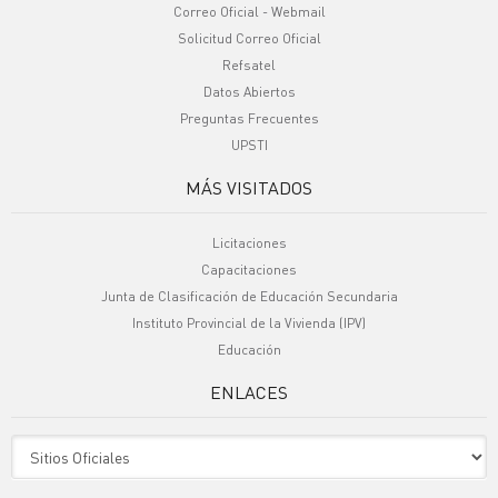
Correo Oficial - Webmail
Solicitud Correo Oficial
Refsatel
Datos Abiertos
Preguntas Frecuentes
UPSTI
MÁS VISITADOS
Licitaciones
Capacitaciones
Junta de Clasificación de Educación Secundaria
Instituto Provincial de la Vivienda (IPV)
Educación
ENLACES
Sitio Oficiales