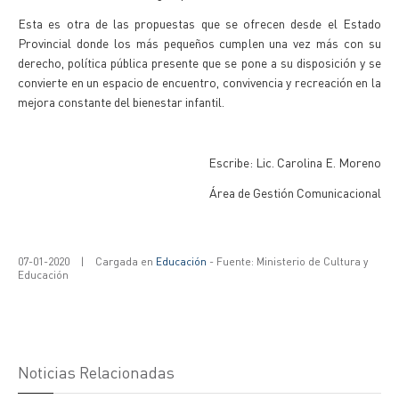
Esta es otra de las propuestas que se ofrecen desde el Estado
Provincial donde los más pequeños cumplen una vez más con su
derecho, política pública presente que se pone a su disposición y se
convierte en un espacio de encuentro, convivencia y recreación en la
mejora constante del bienestar infantil.
Escribe: Lic. Carolina E. Moreno
Área de Gestión Comunicacional
07-01-2020
|
Cargada en
Educación
- Fuente: Ministerio de Cultura y
Educación
Noticias Relacionadas