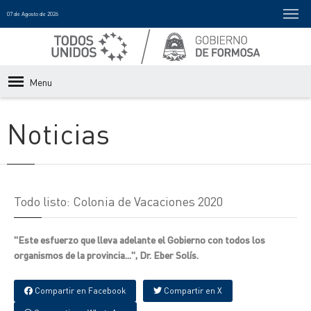
07 de Agosto de 2026
Menu
Noticias
Todo listo: Colonia de Vacaciones 2020
"Este esfuerzo que lleva adelante el Gobierno con todos los
organismos de la provincia...", Dr. Eber Solís.
Compartir en Facebook
Compartir en X