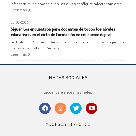
infraestructura provincial en las aulas configure adoctrinamiento.
Leer más
30-07-2026
Siguen los encuentros para docentes de todos los niveles
educativos en el ciclo de formación en educación digital
Se trata del Programa Consuma Conciencia, el cual tuvo lugar este
jueves en el Estadio Centenario.
Leer más
REDES SOCIALES
Síguenos en nuestras redes
ACCESOS DIRECTOS