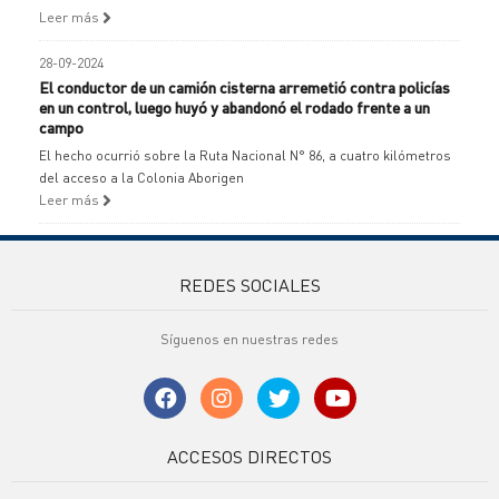
Leer más
28-09-2024
El conductor de un camión cisterna arremetió contra policías
en un control, luego huyó y abandonó el rodado frente a un
campo
El hecho ocurrió sobre la Ruta Nacional N° 86, a cuatro kilómetros
del acceso a la Colonia Aborigen
Leer más
REDES SOCIALES
Síguenos en nuestras redes
ACCESOS DIRECTOS