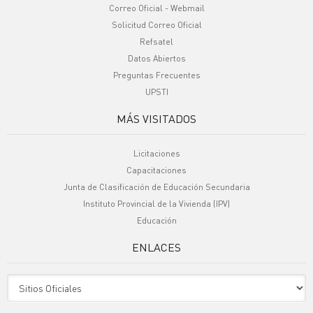
Correo Oficial - Webmail
Solicitud Correo Oficial
Refsatel
Datos Abiertos
Preguntas Frecuentes
UPSTI
MÁS VISITADOS
Licitaciones
Capacitaciones
Junta de Clasificación de Educación Secundaria
Instituto Provincial de la Vivienda (IPV)
Educación
ENLACES
Sitio Oficiales