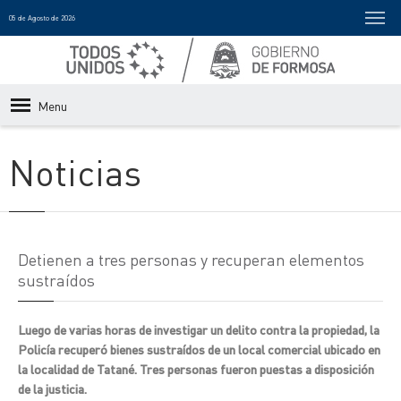
05 de Agosto de 2026
Menu
Noticias
Detienen a tres personas y recuperan elementos
sustraídos
Luego de varias horas de investigar un delito contra la propiedad, la
Policía recuperó bienes sustraídos de un local comercial ubicado en
la localidad de Tatané. Tres personas fueron puestas a disposición
de la justicia.