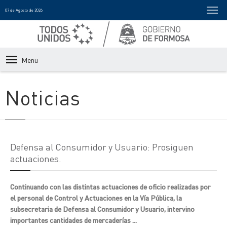
07 de Agosto de 2026
Menu
Noticias
Defensa al Consumidor y Usuario: Prosiguen
actuaciones.
Continuando con las distintas actuaciones de oficio realizadas por
el personal de Control y Actuaciones en la Vía Pública, la
subsecretaria de Defensa al Consumidor y Usuario, intervino
importantes cantidades de mercaderías ...