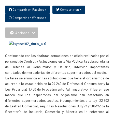
Compartir en Facebook
Compartir en X
Compartir en WhatsApp
Acciones
Continuando con las distintas actuaciones de oficio realizadas por el
personal de Control y Actuaciones en la Vía Pública, la subsecretaria
de Defensa al Consumidor y Usuario, intervino importantes
cantidades de mercaderías de diferentes supermercados del medio.
La tarea se enmarca en las atribuciones que tiene el organismos de
acuerdo a lo establecido en la 24.240 de Defensa al Consumidor y la
Ley Provincial 1.480 de Procedimiento Administrativo. Y fue en ese
marco que los inspectores del organismo han detectado en
diferentes supermercados locales, incumplimientos a la ley 22.802
de Lealtad Comercial, según las Resoluciones 800/97 y 306/92 de la
Secretaría de Industria, Comercio y Minería en lo referente al