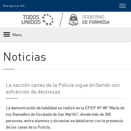
08 de Agosto de 2026
Menu
Noticias
La sección canes de la Policía sigue brillando con
exhibición de destrezas
La demostración de habilidad se realizó en la EPEP Nº 88 "María de
los Remedios de Escalada de San Martín", donde más de 300
personas, entre alumnos y docentes se deleitaron con la presencia
de los canes de la Policía.