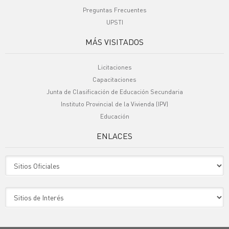
Preguntas Frecuentes
UPSTI
MÁS VISITADOS
Licitaciones
Capacitaciones
Junta de Clasificación de Educación Secundaria
Instituto Provincial de la Vivienda (IPV)
Educación
ENLACES
Sitio Oficiales
Sitio de Interes