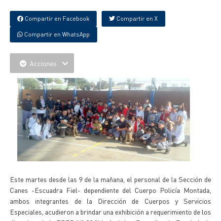
Compartir en Facebook
Compartir en X
Compartir en WhatsApp
Acciones
Este martes desde las 9 de la mañana, el personal de la Sección de
Canes -Escuadra Fiel- dependiente del Cuerpo Policía Montada,
ambos integrantes de la Dirección de Cuerpos y Servicios
Especiales, acudieron a brindar una exhibición a requerimiento de los