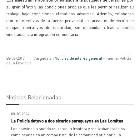
su gran olfato y las condiciones propias que les permite realizar su
trabajo bajo condiciones climáticas adversas. Además, colaboran
con los efectivos de la fuerza provincial en tareas de detección de
drogas, operativos de seguridad, sin descuidar otras acciones
vinculadas a la integración comunitaria.
28-08-2019
|
Cargada en
Noticias de interés general
- Fuente: Policía
de la Provincia
Noticias Relacionadas
08-10-2024
La Policía detuvo a dos sicarios paraguayos en Las Lomitas
Los asesinos a sueldo cruzaron la frontera y realizaban trabajos
como peones en un campo rural de la comunidad originaria La