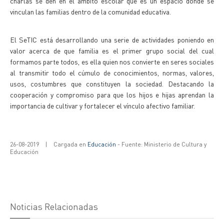
charlas se den en el ámbito escolar que es un espacio donde se
vinculan las familias dentro de la comunidad educativa.
El SeTIC está desarrollando una serie de actividades poniendo en
valor acerca de que familia es el primer grupo social del cual
formamos parte todos, es ella quien nos convierte en seres sociales
al transmitir todo el cúmulo de conocimientos, normas, valores,
usos, costumbres que constituyen la sociedad. Destacando la
cooperación y compromiso para que los hijos e hijas aprendan la
importancia de cultivar y fortalecer el vínculo afectivo familiar.
26-08-2019
|
Cargada en
Educación
- Fuente: Ministerio de Cultura y
Educación
Noticias Relacionadas