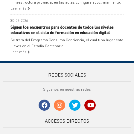
infraestructura provincial en las aulas configure adoctrinamiento.
Leer más
30-07-2026
Siguen los encuentros para docentes de todos los niveles
educativos en el ciclo de formación en educación digital
Se trata del Programa Consuma Conciencia, el cual tuvo lugar este
jueves en el Estadio Centenario.
Leer más
REDES SOCIALES
Síguenos en nuestras redes
ACCESOS DIRECTOS