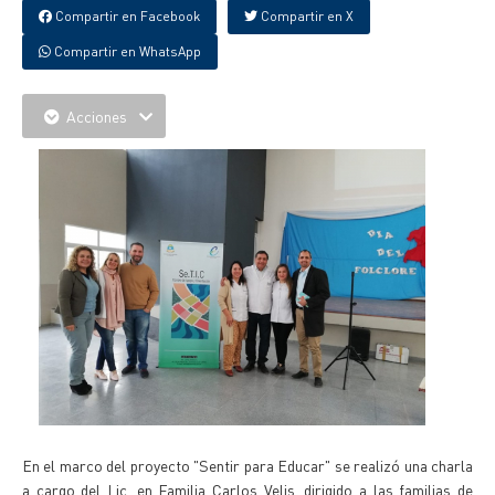
Compartir en Facebook
Compartir en X
Compartir en WhatsApp
Acciones
En el marco del proyecto "Sentir para Educar" se realizó una charla
a cargo del Lic. en Familia Carlos Velis, dirigido a las familias de