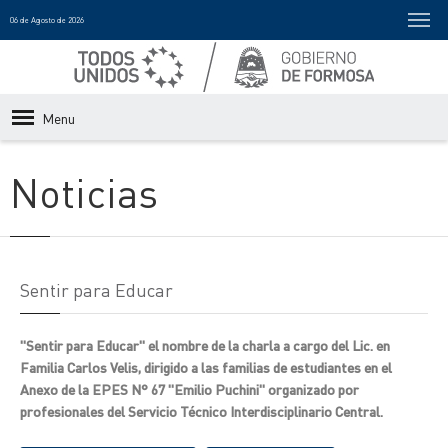
06 de Agosto de 2026
Menu
Noticias
Sentir para Educar
"Sentir para Educar" el nombre de la charla a cargo del Lic. en
Familia Carlos Velis, dirigido a las familias de estudiantes en el
Anexo de la EPES N° 67 "Emilio Puchini" organizado por
profesionales del Servicio Técnico Interdisciplinario Central.