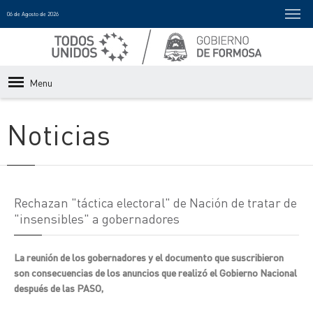
06 de Agosto de 2026
Menu
Noticias
Rechazan "táctica electoral" de Nación de tratar de
"insensibles" a gobernadores
La reunión de los gobernadores y el documento que suscribieron
son consecuencias de los anuncios que realizó el Gobierno Nacional
después de las PASO,