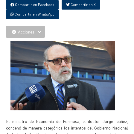
Compartir en Facebook
Compartir en X
Compartir en WhatsApp
Acciones
El ministro de Economía de Formosa, el doctor Jorge Ibáñez,
condenó de manera categórica los intentos del Gobierno Nacional