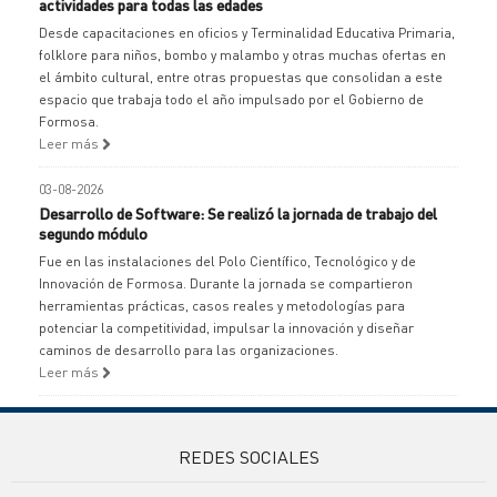
actividades para todas las edades
Desde capacitaciones en oficios y Terminalidad Educativa Primaria,
folklore para niños, bombo y malambo y otras muchas ofertas en
el ámbito cultural, entre otras propuestas que consolidan a este
espacio que trabaja todo el año impulsado por el Gobierno de
Formosa.
Leer más
03-08-2026
Desarrollo de Software: Se realizó la jornada de trabajo del
segundo módulo
Fue en las instalaciones del Polo Científico, Tecnológico y de
Innovación de Formosa. Durante la jornada se compartieron
herramientas prácticas, casos reales y metodologías para
potenciar la competitividad, impulsar la innovación y diseñar
caminos de desarrollo para las organizaciones.
Leer más
REDES SOCIALES