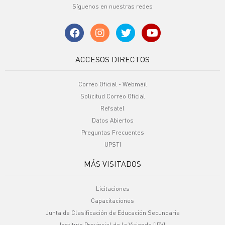
Síguenos en nuestras redes
ACCESOS DIRECTOS
Correo Oficial - Webmail
Solicitud Correo Oficial
Refsatel
Datos Abiertos
Preguntas Frecuentes
UPSTI
MÁS VISITADOS
Licitaciones
Capacitaciones
Junta de Clasificación de Educación Secundaria
Instituto Provincial de la Vivienda (IPV)