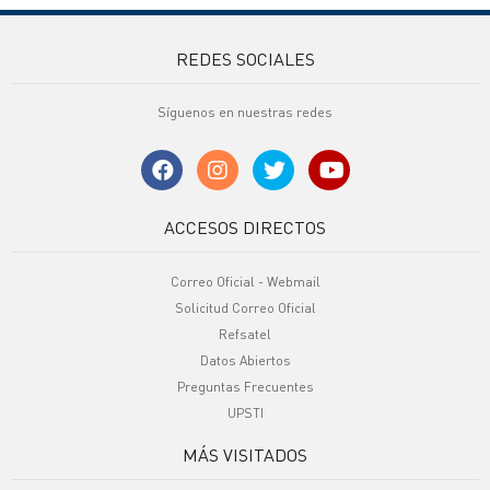
REDES SOCIALES
Síguenos en nuestras redes
ACCESOS DIRECTOS
Correo Oficial - Webmail
Solicitud Correo Oficial
Refsatel
Datos Abiertos
Preguntas Frecuentes
UPSTI
MÁS VISITADOS