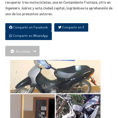
recuperar tres motocicletas, una en Comandante Fontana, otro en
Ingeniero Juárez y esta ciudad capital; lográndose la aprehensión de
uno de los presuntos autores.
Compartir en Facebook
Compartir en X
Compartir en WhatsApp
Acciones