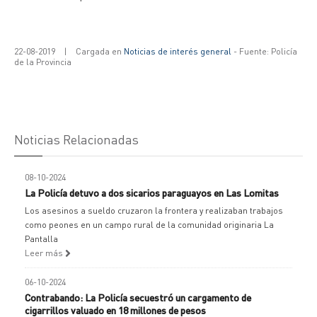
22-08-2019
|
Cargada en
Noticias de interés general
- Fuente: Policía
de la Provincia
Noticias Relacionadas
08-10-2024
La Policía detuvo a dos sicarios paraguayos en Las Lomitas
Los asesinos a sueldo cruzaron la frontera y realizaban trabajos
como peones en un campo rural de la comunidad originaria La
Pantalla
Leer más
06-10-2024
Contrabando: La Policía secuestró un cargamento de
cigarrillos valuado en 18 millones de pesos