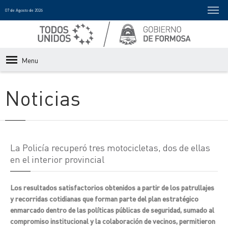
07 de Agosto de 2026
Menu
Noticias
La Policía recuperó tres motocicletas, dos de ellas
en el interior provincial
Los resultados satisfactorios obtenidos a partir de los patrullajes
y recorridas cotidianas que forman parte del plan estratégico
enmarcado dentro de las políticas públicas de seguridad, sumado al
compromiso institucional y la colaboración de vecinos, permitieron