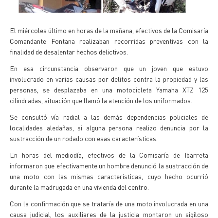
El miércoles último en horas de la mañana, efectivos de la Comisaría
Comandante Fontana realizaban recorridas preventivas con la
finalidad de desalentar hechos delictivos.
En esa circunstancia observaron que un joven que estuvo
involucrado en varias causas por delitos contra la propiedad y las
personas, se desplazaba en una motocicleta Yamaha XTZ 125
cilindradas, situación que llamó la atención de los uniformados.
Se consultó vía radial a las demás dependencias policiales de
localidades aledañas, si alguna persona realizo denuncia por la
sustracción de un rodado con esas características.
En horas del mediodía, efectivos de la Comisaría de Ibarreta
informaron que efectivamente un hombre denunció la sustracción de
una moto con las mismas características, cuyo hecho ocurrió
durante la madrugada en una vivienda del centro.
Con la confirmación que se trataría de una moto involucrada en una
causa judicial, los auxiliares de la justicia montaron un sigiloso