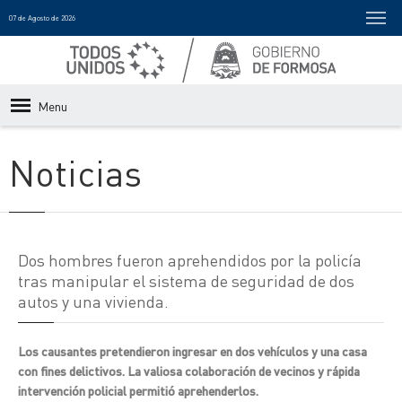
07 de Agosto de 2026
Menu
Noticias
Dos hombres fueron aprehendidos por la policía
tras manipular el sistema de seguridad de dos
autos y una vivienda.
Los causantes pretendieron ingresar en dos vehículos y una casa
con fines delictivos. La valiosa colaboración de vecinos y rápida
intervención policial permitió aprehenderlos.