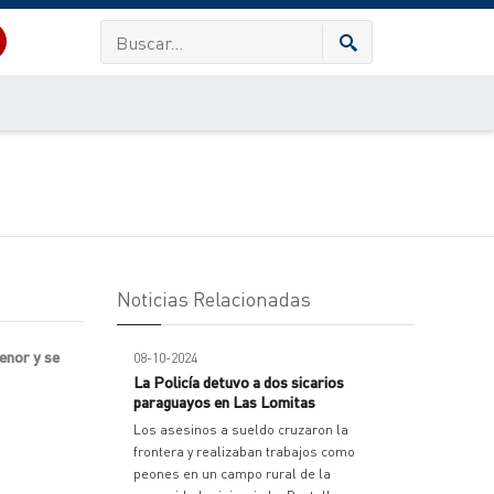
Noticias Relacionadas
enor y se
08-10-2024
La Policía detuvo a dos sicarios
paraguayos en Las Lomitas
Los asesinos a sueldo cruzaron la
frontera y realizaban trabajos como
peones en un campo rural de la