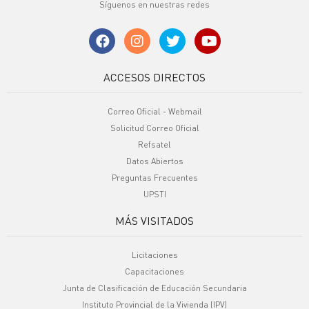
Síguenos en nuestras redes
ACCESOS DIRECTOS
Correo Oficial - Webmail
Solicitud Correo Oficial
Refsatel
Datos Abiertos
Preguntas Frecuentes
UPSTI
MÁS VISITADOS
Licitaciones
Capacitaciones
Junta de Clasificación de Educación Secundaria
Instituto Provincial de la Vivienda (IPV)