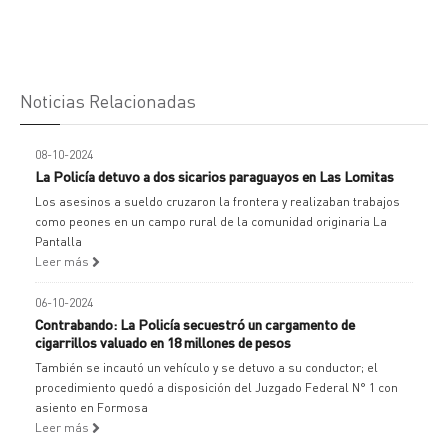
Noticias Relacionadas
08-10-2024
La Policía detuvo a dos sicarios paraguayos en Las Lomitas
Los asesinos a sueldo cruzaron la frontera y realizaban trabajos
como peones en un campo rural de la comunidad originaria La
Pantalla
Leer más
06-10-2024
Contrabando: La Policía secuestró un cargamento de
cigarrillos valuado en 18 millones de pesos
También se incautó un vehículo y se detuvo a su conductor; el
procedimiento quedó a disposición del Juzgado Federal N° 1 con
asiento en Formosa
Leer más