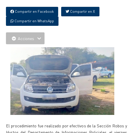
Compartir en Facebook
Compartir en X
Compartir en WhatsApp
Acciones
El procedimiento fue realizado por efectivos de la Sección Robos y
Hurtos del Departamento de Informaciones Policiales, el viernes