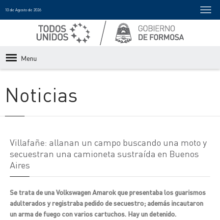
10 de Agosto de 2026
Menu
Noticias
Villafañe: allanan un campo buscando una moto y
secuestran una camioneta sustraída en Buenos
Aires
Se trata de una Volkswagen Amarok que presentaba los guarismos
adulterados y registraba pedido de secuestro; además incautaron
un arma de fuego con varios cartuchos. Hay un detenido.