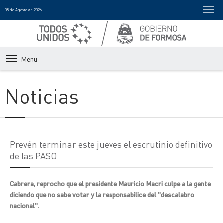
08 de Agosto de 2026
Menu
Noticias
Prevén terminar este jueves el escrutinio definitivo
de las PASO
Cabrera, reprocho que el presidente Mauricio Macri culpe a la gente
diciendo que no sabe votar y la responsabilice del "descalabro
nacional".