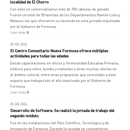
localidad de El Chorro
Con éxito se comercializaron más de 700 cabezas de ganado.
Fueron un total de 55 familias de los Departamentos Ramón Lista y
Matacos las que ofrecieron su hacienda en esta jornada impulsada
por el Gobierno de Formosa.
Leer más
03-08-2026
El Centro Comunitario Nueva Formosa ofrece múltiples
actividades para todas las edades
Desde capacitaciones en oficios y Terminalidad Educativa Primaria,
folklore para niños, bombo y malambo y otras muchas ofertas en
el ámbito cultural, entre otras propuestas que consolidan a este
espacio que trabaja todo el año impulsado por el Gobierno de
Formosa.
Leer más
03-08-2026
Desarrollo de Software: Se realizó la jornada de trabajo del
segundo módulo
Fue en las instalaciones del Polo Científico, Tecnológico y de
Innovación de Formosa. Durante la jornada se compartieron