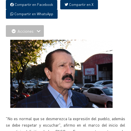
Compartir en Facebook
Compartir en X
Compartir en WhatsApp
Acciones
"No es normal que se desmerezca la expresión del pueblo, además
se debe respetar y escuchar", afirmo en el marco del inicio del