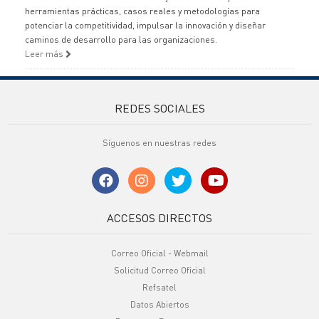
herramientas prácticas, casos reales y metodologías para
potenciar la competitividad, impulsar la innovación y diseñar
caminos de desarrollo para las organizaciones.
Leer más
REDES SOCIALES
Síguenos en nuestras redes
ACCESOS DIRECTOS
Correo Oficial - Webmail
Solicitud Correo Oficial
Refsatel
Datos Abiertos