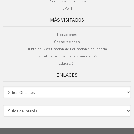
Preguntas Frecuentes
UPSTI
MÁS VISITADOS
Licitaciones
Capacitaciones
Junta de Clasificación de Educación Secundaria
Instituto Provincial de la Vivienda (IPV)
Educación
ENLACES
Sitio Oficiales
Sitio de Interes