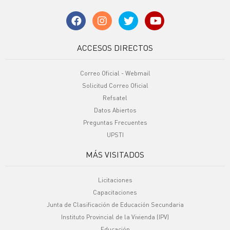
ACCESOS DIRECTOS
Correo Oficial - Webmail
Solicitud Correo Oficial
Refsatel
Datos Abiertos
Preguntas Frecuentes
UPSTI
MÁS VISITADOS
Licitaciones
Capacitaciones
Junta de Clasificación de Educación Secundaria
Instituto Provincial de la Vivienda (IPV)
Educación