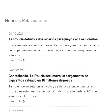
Noticias Relacionadas
08-10-2024
La Policía detuvo a dos sicarios paraguayos en Las Lomitas
Los asesinos a sueldo cruzaron la frontera y realizaban trabajos
como peones en un campo rural de la comunidad originaria La
Pantalla
Leer más
06-10-2024
Contrabando: La Policía secuestró un cargamento de
cigarrillos valuado en 18 millones de pesos
También se incautó un vehículo y se detuvo a su conductor; el
procedimiento quedó a disposición del Juzgado Federal N° 1 con
asiento en Formosa
Leer más