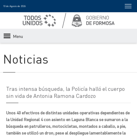
10 de Agosto de 2026
Menu
Noticias
Tras intensa búsqueda, la Policía halló el cuerpo
sin vida de Antonia Ramona Cardozo
Unos 40 efectivos de distintas unidades operativas dependientes de
la Unidad Regional 4 con asiento en Laguna Blanca se sumaron a la
búsqueda en patrulleros, motocicletas, montados a caballo, a pie,
también se utilizó un dron; pese al despliegue lamentablemente la