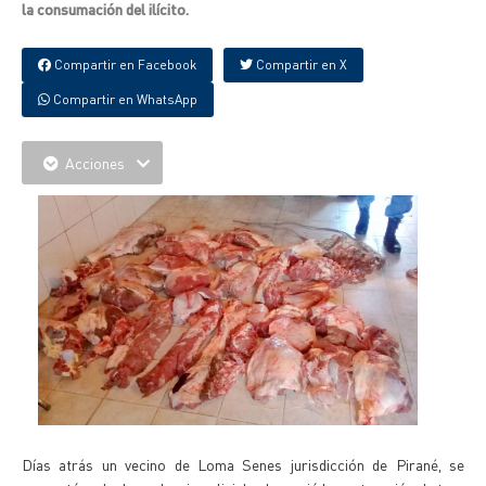
la consumación del ilícito.
Compartir en Facebook
Compartir en X
Compartir en WhatsApp
Acciones
Días atrás un vecino de Loma Senes jurisdicción de Pirané, se