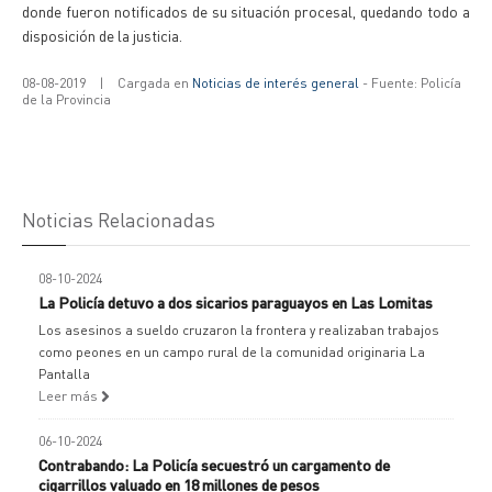
donde fueron notificados de su situación procesal, quedando todo a
disposición de la justicia.
08-08-2019
|
Cargada en
Noticias de interés general
- Fuente: Policía
de la Provincia
Noticias Relacionadas
08-10-2024
La Policía detuvo a dos sicarios paraguayos en Las Lomitas
Los asesinos a sueldo cruzaron la frontera y realizaban trabajos
como peones en un campo rural de la comunidad originaria La
Pantalla
Leer más
06-10-2024
Contrabando: La Policía secuestró un cargamento de
cigarrillos valuado en 18 millones de pesos