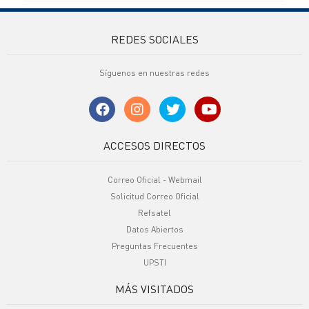
REDES SOCIALES
Síguenos en nuestras redes
ACCESOS DIRECTOS
Correo Oficial - Webmail
Solicitud Correo Oficial
Refsatel
Datos Abiertos
Preguntas Frecuentes
UPSTI
MÁS VISITADOS