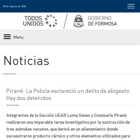
08 de Agosto de 2026
Menu
Noticias
Pirané: La Policía esclareció un delito de abigeato.
Hay dos detenidos
Integrantes de la Sección UEAR Loma Senes y Comisaría Pirané
realizaron una impecable tarea investigativa por la sustracción de
tres animales vacunos, que derivó en un allanamiento donde
secuestraron producto cárnico y otros elementos utilizados para