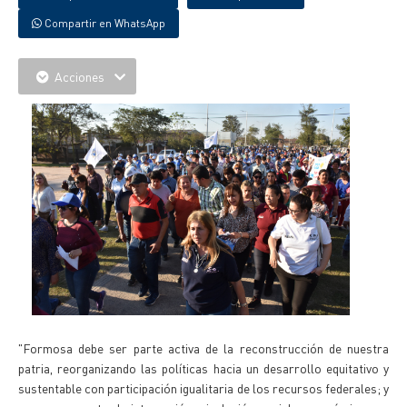
Compartir en WhatsApp
Acciones
"Formosa debe ser parte activa de la reconstrucción de nuestra
patria, reorganizando las políticas hacia un desarrollo equitativo y
sustentable con participación igualitaria de los recursos federales; y