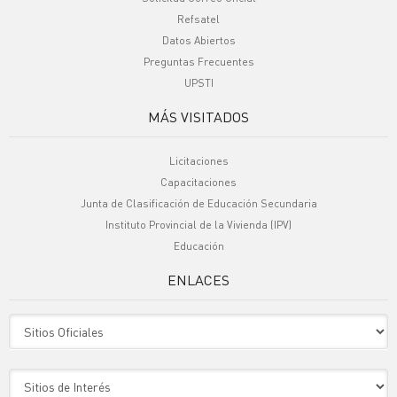
Refsatel
Datos Abiertos
Preguntas Frecuentes
UPSTI
MÁS VISITADOS
Licitaciones
Capacitaciones
Junta de Clasificación de Educación Secundaria
Instituto Provincial de la Vivienda (IPV)
Educación
ENLACES
Sitio Oficiales
Sitio de Interes