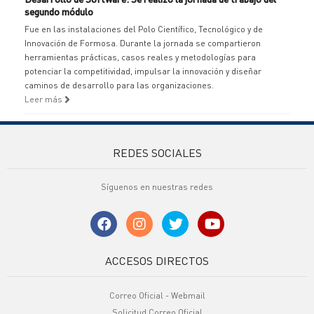
segundo módulo
Fue en las instalaciones del Polo Científico, Tecnológico y de
Innovación de Formosa. Durante la jornada se compartieron
herramientas prácticas, casos reales y metodologías para
potenciar la competitividad, impulsar la innovación y diseñar
caminos de desarrollo para las organizaciones.
Leer más
REDES SOCIALES
Síguenos en nuestras redes
ACCESOS DIRECTOS
Correo Oficial - Webmail
Solicitud Correo Oficial