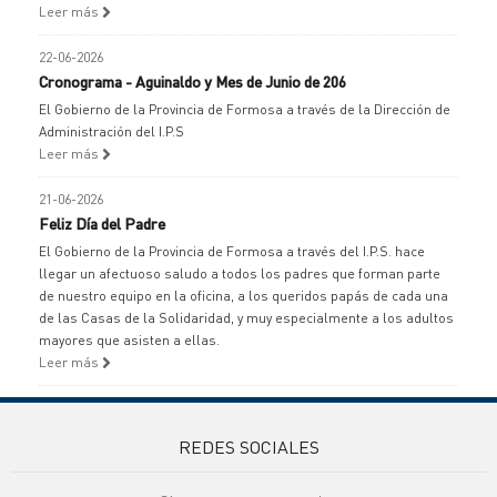
Leer más
22-06-2026
Cronograma - Aguinaldo y Mes de Junio de 206
El Gobierno de la Provincia de Formosa a través de la Dirección de
Administración del I.P.S
Leer más
21-06-2026
Feliz Día del Padre
El Gobierno de la Provincia de Formosa a través del I.P.S. hace
llegar un afectuoso saludo a todos los padres que forman parte
de nuestro equipo en la oficina, a los queridos papás de cada una
de las Casas de la Solidaridad, y muy especialmente a los adultos
mayores que asisten a ellas.
Leer más
REDES SOCIALES