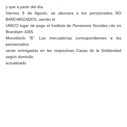
y que a partir del día
Viernes 9 de Agosto, se abonara a los pensionados NO
BANCARIZADOS, siendo el
UNICO lugar de pago el Instituto de Pensiones Sociales cito en
Brandsen 1065
Monoblock "B". Las mercaderías correspondientes a los
pensionados
serán entregadas en las respectivas Casas de la Solidaridad
según domicilio
actualizado.