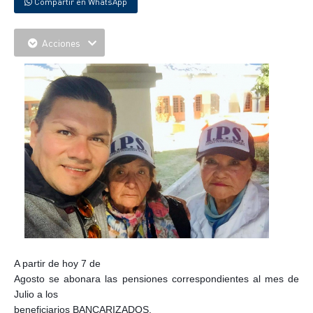
Compartir en WhatsApp
Acciones
A partir de hoy 7 de
Agosto se abonara las pensiones correspondientes al mes de
Julio a los
beneficiarios BANCARIZADOS,