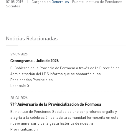
07-08-2019
|
Cargada en
Generales
- Fuente: Instituto de Pensiones
Sociales
Noticias Relacionadas
27-07-2026
Cronograma - Julio de 2026
El Gobierno de la Provincia de Formosa a través de la Dirección de
Administración del I.P.S informa que se abonarán a los
Pensionados Provinciales
Leer más
28-06-2026
71° Aniversario de la Provincializacion de Formosa
El Instituto de Pensiones Sociales se une con profundo orgullo y
alegría a la celebración de toda la comunidad formoseña en este
nuevo aniversario de la gesta histórica de nuestra
Provincializacion.