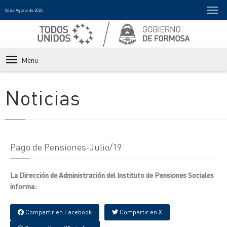
06 de Agosto de 2026
Menu
Noticias
Pago de Pensiones-Julio/19
La Dirección de Administración del Instituto de Pensiones Sociales
informa:
Compartir en Facebook
Compartir en X