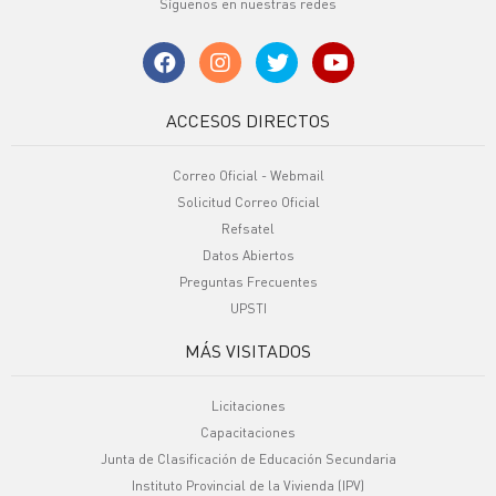
Síguenos en nuestras redes
ACCESOS DIRECTOS
Correo Oficial - Webmail
Solicitud Correo Oficial
Refsatel
Datos Abiertos
Preguntas Frecuentes
UPSTI
MÁS VISITADOS
Licitaciones
Capacitaciones
Junta de Clasificación de Educación Secundaria
Instituto Provincial de la Vivienda (IPV)