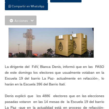
Compartir en WhatsApp
Acciones
La dirigente del FdV, Blanca Denis, informó que en las PASO
de este domingo los electores que usualmente votaban en la
Escuela 19 del barrio La Paz- actualmente en refacción-, lo
harán en la Escuela 396 del Barrio Itatí.
Denis explicó que los 4886 electores que en las elecciones
pasadas votaron en las 14 mesas de la Escuela 19 del barrio
La Paz -que en la actualidad está en proceso de refacción-