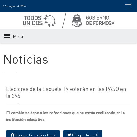
07 de Agosto de 2026
Menu
Noticias
Electores de la Escuela 19 votarán en las PASO en
la 396
El cambio se debe a las refacciones que se están realizando en la
institución educativa.
Compartir en Facebook
Compartir en X