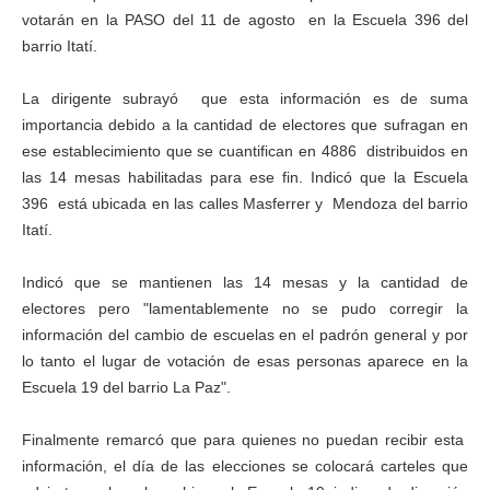
votarán en la PASO del 11 de agosto en la Escuela 396 del
barrio Itatí.
La dirigente subrayó que esta información es de suma
importancia debido a la cantidad de electores que sufragan en
ese establecimiento que se cuantifican en 4886 distribuidos en
las 14 mesas habilitadas para ese fin. Indicó que la Escuela
396 está ubicada en las calles Masferrer y Mendoza del barrio
Itatí.
Indicó que se mantienen las 14 mesas y la cantidad de
electores pero "lamentablemente no se pudo corregir la
información del cambio de escuelas en el padrón general y por
lo tanto el lugar de votación de esas personas aparece en la
Escuela 19 del barrio La Paz".
Finalmente remarcó que para quienes no puedan recibir esta
información, el día de las elecciones se colocará carteles que