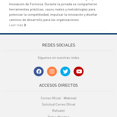
Innovación de Formosa. Durante la jornada se compartieron
herramientas prácticas, casos reales y metodologías para
potenciar la competitividad, impulsar la innovación y diseñar
caminos de desarrollo para las organizaciones.
Leer más
REDES SOCIALES
Síguenos en nuestras redes
ACCESOS DIRECTOS
Correo Oficial - Webmail
Solicitud Correo Oficial
Refsatel
Datos Abiertos