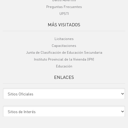
Preguntas Frecuentes
UPSTI
MÁS VISITADOS
Licitaciones
Capacitaciones
Junta de Clasificación de Educación Secundaria
Instituto Provincial de la Vivienda (IPV)
Educación
ENLACES
Sitio Oficiales
Sitio de Interes