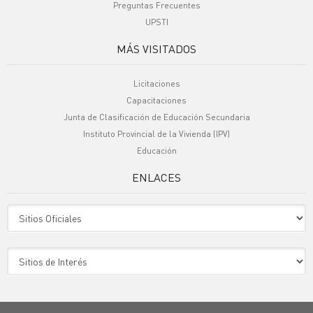
Preguntas Frecuentes
UPSTI
MÁS VISITADOS
Licitaciones
Capacitaciones
Junta de Clasificación de Educación Secundaria
Instituto Provincial de la Vivienda (IPV)
Educación
ENLACES
Sitio Oficiales
Sitio de Interes