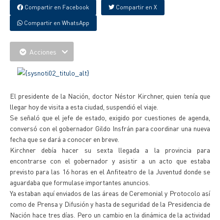
Compartir en Facebook
Compartir en X
Compartir en WhatsApp
Acciones
El presidente de la Nación, doctor Néstor Kirchner, quien tenía que
llegar hoy de visita a esta ciudad, suspendió el viaje.
Se señaló que el jefe de estado, exigido por cuestiones de agenda,
conversó con el gobernador Gildo Insfrán para coordinar una nueva
fecha que se dará a conocer en breve.
Kirchner debía hacer su sexta llegada a la provincia para
encontrarse con el gobernador y asistir a un acto que estaba
previsto para las 16 horas en el Anfiteatro de la Juventud donde se
aguardaba que formulase importantes anuncios.
Ya estaban aquí enviados de las áreas de Ceremonial y Protocolo así
como de Prensa y Difusión y hasta de seguridad de la Presidencia de
Nación hace tres días. Pero un cambio en la dinámica de la actividad