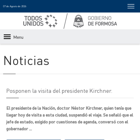
07 de Agosto de 2026
Menu
Noticias
Posponen la visita del presidente Kirchner.
El presidente de la Nación, doctor Néstor Kirchner, quien tenía que
llegar hoy de visita a esta ciudad, suspendió el viaje. Se señaló que el
jefe de estado, exigido por cuestiones de agenda, conversó con el
gobernador ...