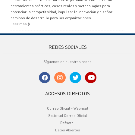
herramientas prácticas, casos reales y metodologías para
potenciar la competitividad, impulsar la innovación y diseñar
caminos de desarrollo para las organizaciones.
Leer más
REDES SOCIALES
Síguenos en nuestras redes
ACCESOS DIRECTOS
Correo Oficial - Webmail
Solicitud Correo Oficial
Refsatel
Datos Abiertos