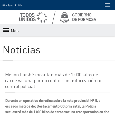
08 de Agosto de 2026
Menu
Noticias
Misión Laishí: incautan más de 1.000 kilos de
carne vacuna por no contar con autorización ni
control policial
Durante un operativo de rutina sobre la ruta provincial N° 5, a
escasos metros del Destacamento Colonia Yataí, la Policía
secuestró más de 1.000 kilos de carne vacuna transportados en dos