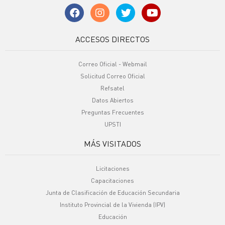
ACCESOS DIRECTOS
Correo Oficial - Webmail
Solicitud Correo Oficial
Refsatel
Datos Abiertos
Preguntas Frecuentes
UPSTI
MÁS VISITADOS
Licitaciones
Capacitaciones
Junta de Clasificación de Educación Secundaria
Instituto Provincial de la Vivienda (IPV)
Educación