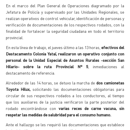
En el marco del Plan General de Operaciones diagramado por la
Jefatura de Policía y supervisado por las Unidades Regionales, se
realizan operativos de control vehicular, identificación de personas y
verificación de documentaciones de los respectivos rodados, con la
finalidad de fortalecer la seguridad ciudadana en todo el territorio
provincial.
En esta línea de trabajo, el jueves último a las 13 horas,
efectivos del
Destacamento Colonia Yataí, realizaron un operativo conjunto con
personal de la Unidad Especial de Asuntos Rurales -sección San
Hilario- sobre la ruta Provincial N° 5
, inmediaciones al
destacamento de referencia.
Alrededor de las 14 horas, se detuvo la marcha de
dos camionetas
Toyota Hilux,
solicitando las documentaciones obligatorias para
circular de sus respectivos rodados a los conductores, al tiempo
que los auxiliares de la justicia verificaron la parte posterior del
rodado encontrándose con
varias reces de carne vacuna, sin
respetar las medidas de salubridad para el consumo humano.
Ante el hallazgo se les requirió las documentaciones que establece