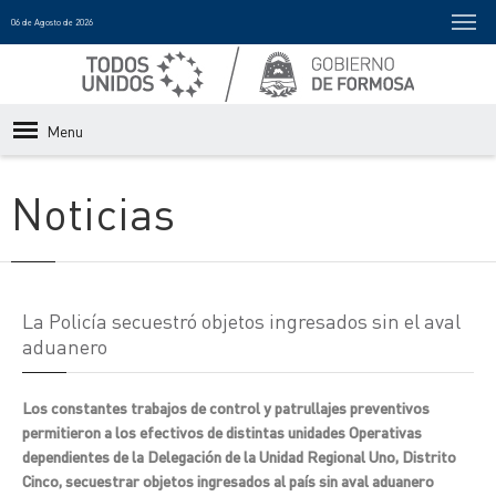
06 de Agosto de 2026
Menu
Noticias
La Policía secuestró objetos ingresados sin el aval
aduanero
Los constantes trabajos de control y patrullajes preventivos
permitieron a los efectivos de distintas unidades Operativas
dependientes de la Delegación de la Unidad Regional Uno, Distrito
Cinco, secuestrar objetos ingresados al país sin aval aduanero