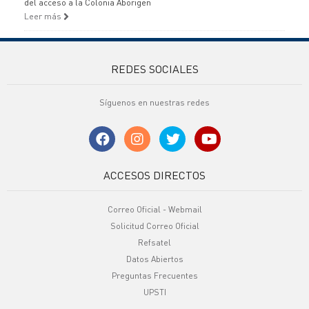
del acceso a la Colonia Aborigen
Leer más
REDES SOCIALES
Síguenos en nuestras redes
ACCESOS DIRECTOS
Correo Oficial - Webmail
Solicitud Correo Oficial
Refsatel
Datos Abiertos
Preguntas Frecuentes
UPSTI