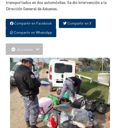
transportados en dos automóviles. Se dio intervención a la
Dirección General de Aduanas.
Compartir en Facebook
Compartir en X
Compartir en WhatsApp
Acciones