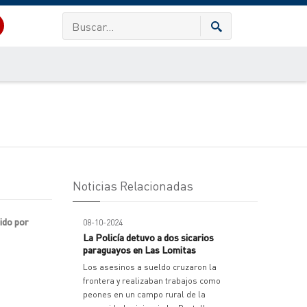
Noticias Relacionadas
ido por
08-10-2024
La Policía detuvo a dos sicarios
paraguayos en Las Lomitas
Los asesinos a sueldo cruzaron la
frontera y realizaban trabajos como
peones en un campo rural de la