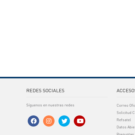
REDES SOCIALES
ACCESO
Síguenos en nuestras redes
Correo Ofi
Solicitud C
Refsatel
Datos Abie
Preguntas