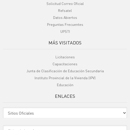
Solicitud Correo Oficial
Refsatel
Datos Abiertos
Preguntas Frecuentes
UPSTI
MÁS VISITADOS
Licitaciones
Capacitaciones
Junta de Clasificación de Educación Secundaria
Instituto Provincial de la Vivienda (IPV)
Educación
ENLACES
Sitio Oficiales
Sitio de Interes