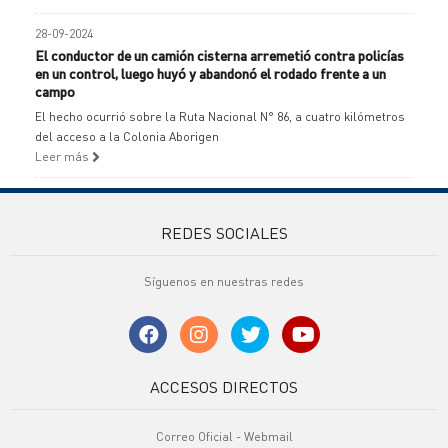
28-09-2024
El conductor de un camión cisterna arremetió contra policías
en un control, luego huyó y abandonó el rodado frente a un
campo
El hecho ocurrió sobre la Ruta Nacional N° 86, a cuatro kilómetros
del acceso a la Colonia Aborigen
Leer más
REDES SOCIALES
Síguenos en nuestras redes
ACCESOS DIRECTOS
Correo Oficial - Webmail