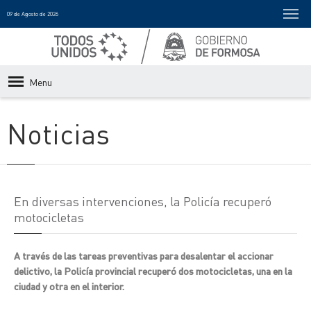
09 de Agosto de 2026
Menu
Noticias
En diversas intervenciones, la Policía recuperó
motocicletas
A través de las tareas preventivas para desalentar el accionar
delictivo, la Policía provincial recuperó dos motocicletas, una en la
ciudad y otra en el interior.