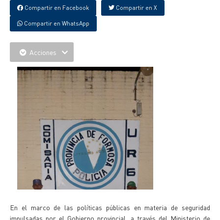
Compartir en Facebook
Compartir en X
Compartir en WhatsApp
Acciones
En el marco de las políticas públicas en materia de seguridad
impulsadas por el Gobierno provincial, a través del Ministerio de