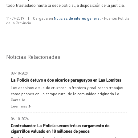
todo trasladado hasta la sede policial, a disposición de la justicia.
11-07-2019
|
Cargada en
Noticias de interés general
- Fuente: Policía
de la Provincia
Noticias Relacionadas
08-10-2024
La Policía detuvo a dos sicarios paraguayos en Las Lomitas
Los asesinos a sueldo cruzaron la frontera y realizaban trabajos
como peones en un campo rural de la comunidad originaria La
Pantalla
Leer más
06-10-2024
Contrabando: La Policía secuestró un cargamento de
cigarrillos valuado en 18 millones de pesos