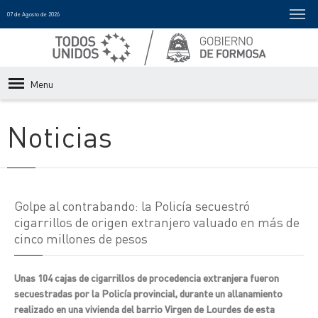
07 de Agosto de 2026
Menu
Noticias
Golpe al contrabando: la Policía secuestró
cigarrillos de origen extranjero valuado en más de
cinco millones de pesos
Unas 104 cajas de cigarrillos de procedencia extranjera fueron
secuestradas por la Policía provincial, durante un allanamiento
realizado en una vivienda del barrio Virgen de Lourdes de esta