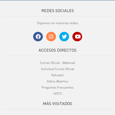
REDES SOCIALES
Síguenos en nuestras redes
ACCESOS DIRECTOS
Correo Oficial - Webmail
Solicitud Correo Oficial
Refsatel
Datos Abiertos
Preguntas Frecuentes
UPSTI
MÁS VISITADOS