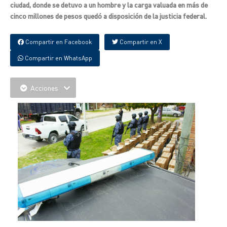
ciudad, donde se detuvo a un hombre y la carga valuada en más de
cinco millones de pesos quedó a disposición de la justicia federal.
Compartir en Facebook
Compartir en X
Compartir en WhatsApp
Acciones