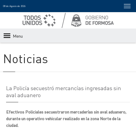
08 de Agosto de 2026
Menu
Noticias
La Policía secuestró mercancías ingresadas sin
aval aduanero
Efectivos Policiales secuestraron mercaderías sin aval aduanero,
durante un operativo vehicular realizado en la zona Norte de la
ciudad.