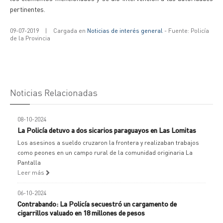
pertinentes.
09-07-2019
|
Cargada en
Noticias de interés general
- Fuente: Policía
de la Provincia
Noticias Relacionadas
08-10-2024
La Policía detuvo a dos sicarios paraguayos en Las Lomitas
Los asesinos a sueldo cruzaron la frontera y realizaban trabajos
como peones en un campo rural de la comunidad originaria La
Pantalla
Leer más
06-10-2024
Contrabando: La Policía secuestró un cargamento de
cigarrillos valuado en 18 millones de pesos