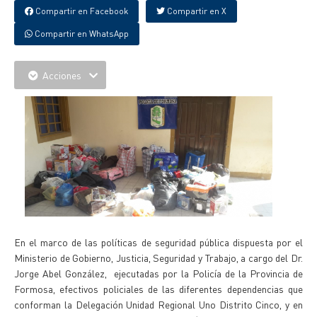
Compartir en Facebook
Compartir en X
Compartir en WhatsApp
Acciones
En el marco de las políticas de seguridad pública dispuesta por el
Ministerio de Gobierno, Justicia, Seguridad y Trabajo, a cargo del Dr.
Jorge Abel González, ejecutadas por la Policía de la Provincia de
Formosa, efectivos policiales de las diferentes dependencias que
conforman la Delegación Unidad Regional Uno Distrito Cinco, y en