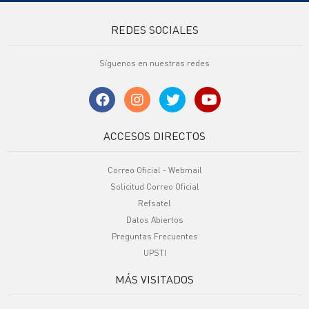
REDES SOCIALES
Síguenos en nuestras redes
ACCESOS DIRECTOS
Correo Oficial - Webmail
Solicitud Correo Oficial
Refsatel
Datos Abiertos
Preguntas Frecuentes
UPSTI
MÁS VISITADOS