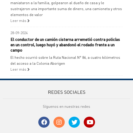
maniataron a la familia, golpearon al dueño de casa y le
sustrajeron una importante suma de dinero, una camioneta y otros
elementos de valor
Leer más
28-09-2024
El conductor de un camión cisterna arremetió contra policías
en un control, luego huyó y abandonó el rodado frente a un
campo
El hecho ocurrió sobre la Ruta Nacional N° 86, a cuatro kilómetros
del acceso a la Colonia Aborigen
Leer más
REDES SOCIALES
Síguenos en nuestras redes