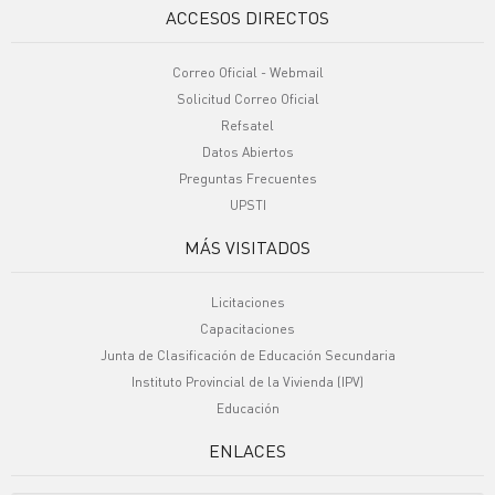
ACCESOS DIRECTOS
Correo Oficial - Webmail
Solicitud Correo Oficial
Refsatel
Datos Abiertos
Preguntas Frecuentes
UPSTI
MÁS VISITADOS
Licitaciones
Capacitaciones
Junta de Clasificación de Educación Secundaria
Instituto Provincial de la Vivienda (IPV)
Educación
ENLACES