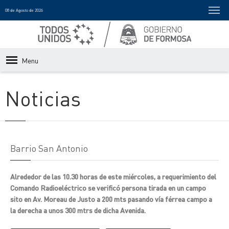
08 de Agosto de 2026
Menu
Noticias
Barrio San Antonio
Alrededor de las 10.30 horas de este miércoles, a requerimiento del
Comando Radioeléctrico se verificó persona tirada en un campo
sito en Av. Moreau de Justo a 200 mts pasando vía férrea campo a
la derecha a unos 300 mtrs de dicha Avenida.