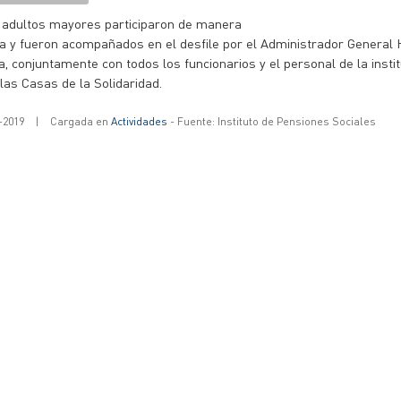
adultos mayores participaron de manera
va y fueron acompañados en el desfile por el Administrador General
a, conjuntamente con todos los funcionarios y el personal de la instit
 las Casas de la Solidaridad.
-2019
|
Cargada en
Actividades
- Fuente: Instituto de Pensiones Sociales