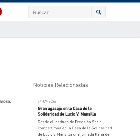
Noticias Relacionadas
rmosa.
31-07-2026
Gran agasajo en la Casa de la
Solidaridad de Lucio V. Mansilla
Desde el Instituto de Previsión Social,
compartimos en la Casa de la Solidaridad
de Lucio V. Mansilla una jornada llena de