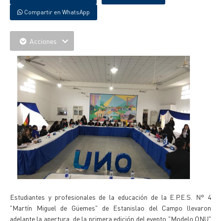
Compartir en WhatsApp
Acciones
Estudiantes y profesionales de la educación de la E.P.E.S. N° 4
"Martín Miguel de Güemes" de Estanislao del Campo llevaron
adelante la apertura de la primera edición del evento "Modelo ONU"