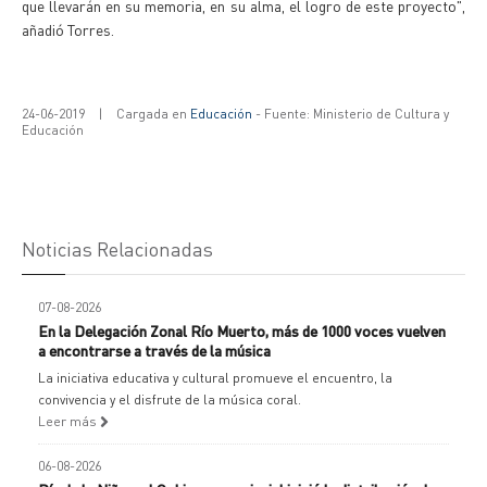
que llevarán en su memoria, en su alma, el logro de este proyecto",
añadió Torres.
24-06-2019
|
Cargada en
Educación
- Fuente: Ministerio de Cultura y
Educación
Noticias Relacionadas
07-08-2026
En la Delegación Zonal Río Muerto, más de 1000 voces vuelven
a encontrarse a través de la música
La iniciativa educativa y cultural promueve el encuentro, la
convivencia y el disfrute de la música coral.
Leer más
06-08-2026