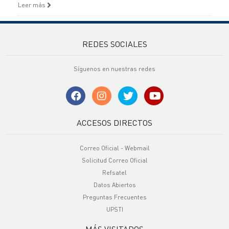
Leer más
REDES SOCIALES
Síguenos en nuestras redes
ACCESOS DIRECTOS
Correo Oficial - Webmail
Solicitud Correo Oficial
Refsatel
Datos Abiertos
Preguntas Frecuentes
UPSTI
MÁS VISITADOS