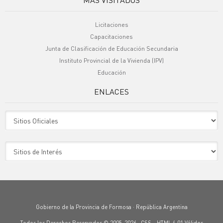
Licitaciones
Capacitaciones
Junta de Clasificación de Educación Secundaria
Instituto Provincial de la Vivienda (IPV)
Educación
ENLACES
Sitio Oficiales
Sitio de Interes
Gobierno de la Provincia de Formosa · República Argentina