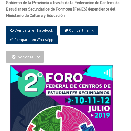
Gobierno de la Provincia a través de la Federación de Centros de
Estudiantes Secundarios de Formosa (FeCES) dependiente del
Ministerio de Cultura y Educación.
Compartir en Facebook
Compartir en X
Compartir en WhatsApp
Acciones