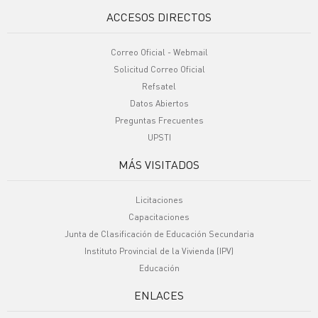
ACCESOS DIRECTOS
Correo Oficial - Webmail
Solicitud Correo Oficial
Refsatel
Datos Abiertos
Preguntas Frecuentes
UPSTI
MÁS VISITADOS
Licitaciones
Capacitaciones
Junta de Clasificación de Educación Secundaria
Instituto Provincial de la Vivienda (IPV)
Educación
ENLACES