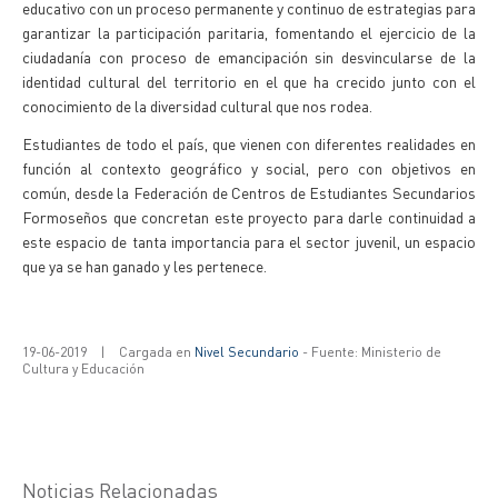
educativo con un proceso permanente y continuo de estrategias para
garantizar la participación paritaria, fomentando el ejercicio de la
ciudadanía con proceso de emancipación sin desvincularse de la
identidad cultural del territorio en el que ha crecido junto con el
conocimiento de la diversidad cultural que nos rodea.
Estudiantes de todo el país, que vienen con diferentes realidades en
función al contexto geográfico y social, pero con objetivos en
común, desde la Federación de Centros de Estudiantes Secundarios
Formoseños que concretan este proyecto para darle continuidad a
este espacio de tanta importancia para el sector juvenil, un espacio
que ya se han ganado y les pertenece.
19-06-2019
|
Cargada en
Nivel Secundario
- Fuente: Ministerio de
Cultura y Educación
Noticias Relacionadas