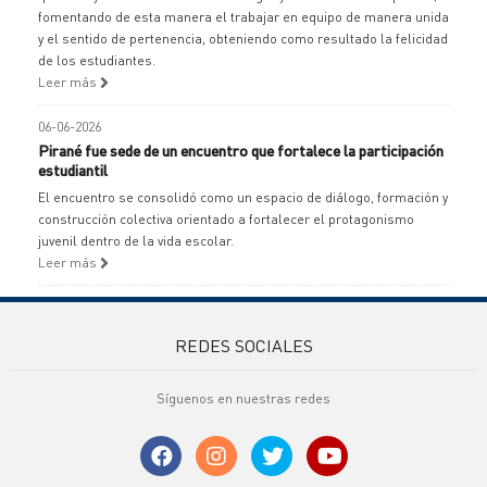
fomentando de esta manera el trabajar en equipo de manera unida
y el sentido de pertenencia, obteniendo como resultado la felicidad
de los estudiantes.
Leer más
06-06-2026
Pirané fue sede de un encuentro que fortalece la participación
estudiantil
El encuentro se consolidó como un espacio de diálogo, formación y
construcción colectiva orientado a fortalecer el protagonismo
juvenil dentro de la vida escolar.
Leer más
REDES SOCIALES
Síguenos en nuestras redes