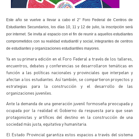
Este año se vuelve a llevar a cabo el 2° Foro Federal de Centros de
Estudiantes Secundarios, los días 10, 11 y 12 de julio, la inscripción será
por internet. Se invita al espacio con el fin de reunir a aquellos estudiantes
comprometidos con su realidad estudiantil y social, integrantes de centros
de estudiantes y organizaciones estudiantiles mayores.
Ya en su primera edición en el Foro Federal a través de los talleres,
encuentros, debates y conferencias se desarrollaron temáticas en
función a las políticas nacionales y provinciales que interpelan y
afectan a los estudiantes. Así también, se compartieron proyectos y
estrategias para la construcción y el desarrollo de las
organizaciones juveniles.
Ante la demanda de una generación juvenil formoseña preocupada y
ocupada por la realidad el Gobierno da respuesta para que sean
protagonistas y artífices del destino en la construcción de una
sociedad más justa, equitativa y humanitaria.
El Estado Provincial garantiza estos espacios a través del sistema