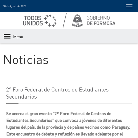
08 de Agosto de 2026
Menu
Noticias
2° Foro Federal de Centros de Estudiantes
Secundarios
Se acerca el gran evento "2° Foro Federal de Centros de
Estudiantes Secundarios" que convoca a jóvenes de diferentes
lugares del país, de la provincia y de países vecinos como Paraguay.
Este encuentro de debate y reflexión es llevado adelante por el